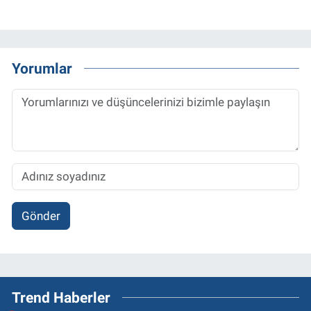
Yorumlar
Gönder
Trend Haberler