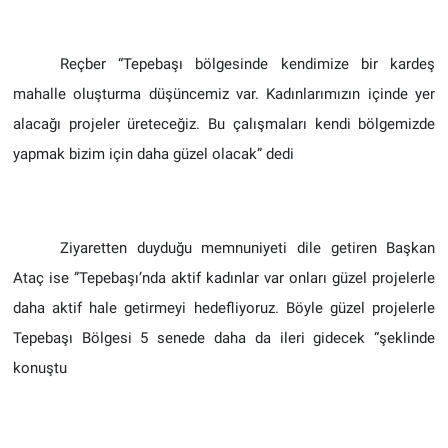
Reçber “Tepebaşı bölgesinde kendimize bir kardeş
mahalle oluşturma düşüncemiz var. Kadınlarımızın içinde yer
alacağı projeler üreteceğiz. Bu çalışmaları kendi bölgemizde
yapmak bizim için daha güzel olacak” dedi
Ziyaretten duyduğu memnuniyeti dile getiren Başkan
Ataç ise ”Tepebaşı’nda aktif kadınlar var onları güzel projelerle
daha aktif hale getirmeyi hedefliyoruz. Böyle güzel projelerle
Tepebaşı Bölgesi 5 senede daha da ileri gidecek “şeklinde
konuştu