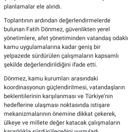
planlamalar ele alındı.
Toplantının ardından değerlendirmelerde
bulunan Fatih Dönmez, güvenlikten yerel
yönetimlere, afet yönetiminden vatandaş odaklı
kamu uygulamalarına kadar geniş bir
yelpazede sürdürülen çalışmaların kapsamlı
şekilde değerlendirildiğini ifade etti.
Dönmez, kamu kurumları arasındaki
koordinasyonun güçlendirilmesi, vatandaşların
beklentilerinin karşılanması ve Türkiye’nin
hedeflerine ulaşması noktasında istişare
mekanizmalarının önemine dikkat çekerek,
ülkeye ve millete değer katacak çalışmaların
kararlılıkla sürdürüleceğini vurguladı.