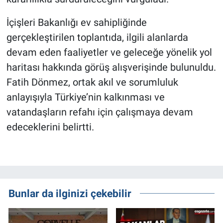
İçişleri Bakanlığı ev sahipliğinde
gerçekleştirilen toplantıda, ilgili alanlarda
devam eden faaliyetler ve geleceğe yönelik yol
haritası hakkında görüş alışverişinde bulunuldu.
Fatih Dönmez, ortak akıl ve sorumluluk
anlayışıyla Türkiye’nin kalkınması ve
vatandaşların refahı için çalışmaya devam
edeceklerini belirtti.
Bunlar da ilginizi çekebilir