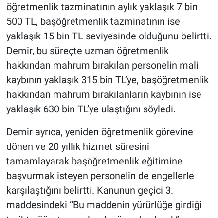
öğretmenlik tazminatının aylık yaklaşık 7 bin
500 TL, başöğretmenlik tazminatının ise
yaklaşık 15 bin TL seviyesinde olduğunu belirtti.
Demir, bu süreçte uzman öğretmenlik
hakkından mahrum bırakılan personelin mali
kaybının yaklaşık 315 bin TL’ye, başöğretmenlik
hakkından mahrum bırakılanların kaybının ise
yaklaşık 630 bin TL’ye ulaştığını söyledi.
Demir ayrıca, yeniden öğretmenlik görevine
dönen ve 20 yıllık hizmet süresini
tamamlayarak başöğretmenlik eğitimine
başvurmak isteyen personelin de engellerle
karşılaştığını belirtti. Kanunun geçici 3.
maddesindeki “Bu maddenin yürürlüğe girdiği