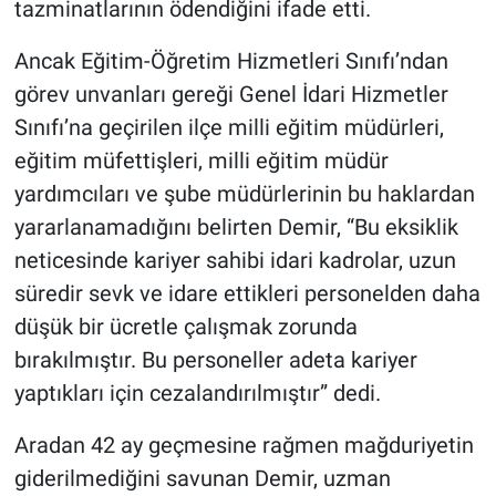
tazminatlarının ödendiğini ifade etti.
Ancak Eğitim-Öğretim Hizmetleri Sınıfı’ndan
görev unvanları gereği Genel İdari Hizmetler
Sınıfı’na geçirilen ilçe milli eğitim müdürleri,
eğitim müfettişleri, milli eğitim müdür
yardımcıları ve şube müdürlerinin bu haklardan
yararlanamadığını belirten Demir, “Bu eksiklik
neticesinde kariyer sahibi idari kadrolar, uzun
süredir sevk ve idare ettikleri personelden daha
düşük bir ücretle çalışmak zorunda
bırakılmıştır. Bu personeller adeta kariyer
yaptıkları için cezalandırılmıştır” dedi.
Aradan 42 ay geçmesine rağmen mağduriyetin
giderilmediğini savunan Demir, uzman