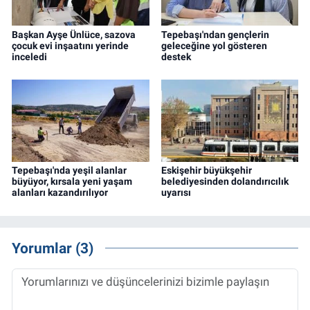
Başkan Ayşe Ünlüce, sazova
Tepebaşı'ndan gençlerin
çocuk evi inşaatını yerinde
geleceğine yol gösteren
inceledi
destek
Tepebaşı'nda yeşil alanlar
Eskişehir büyükşehir
büyüyor, kırsala yeni yaşam
belediyesinden dolandırıcılık
alanları kazandırılıyor
uyarısı
Yorumlar (3)