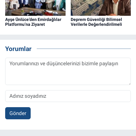
Ayşe Ünlüce’den Emirdağlılar
Deprem Güvenliği Bilimsel
Platformu’na Ziyaret
Verilerle Değerlendirilmeli
Yorumlar
Gönder