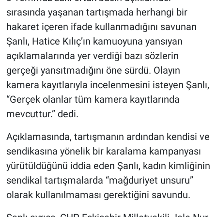
sırasında yaşanan tartışmada herhangi bir
hakaret içeren ifade kullanmadığını savunan
Şanlı, Hatice Kılıç’ın kamuoyuna yansıyan
açıklamalarında yer verdiği bazı sözlerin
gerçeği yansıtmadığını öne sürdü. Olayın
kamera kayıtlarıyla incelenmesini isteyen Şanlı,
“Gerçek olanlar tüm kamera kayıtlarında
mevcuttur.” dedi.
Açıklamasında, tartışmanın ardından kendisi ve
sendikasına yönelik bir karalama kampanyası
yürütüldüğünü iddia eden Şanlı, kadın kimliğinin
sendikal tartışmalarda “mağduriyet unsuru”
olarak kullanılmaması gerektiğini savundu.