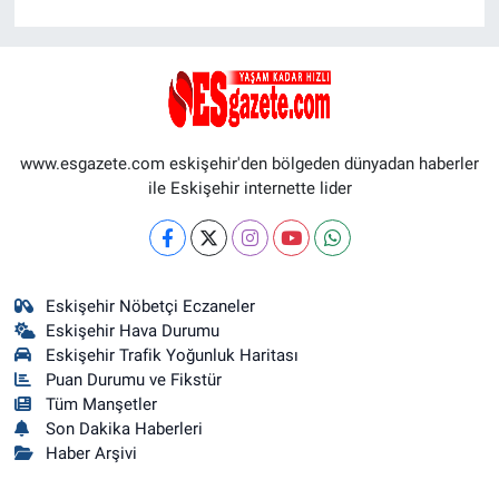
www.esgazete.com eskişehir'den bölgeden dünyadan haberler
ile Eskişehir internette lider
Eskişehir Nöbetçi Eczaneler
Eskişehir Hava Durumu
Eskişehir Trafik Yoğunluk Haritası
Puan Durumu ve Fikstür
Tüm Manşetler
Son Dakika Haberleri
Haber Arşivi