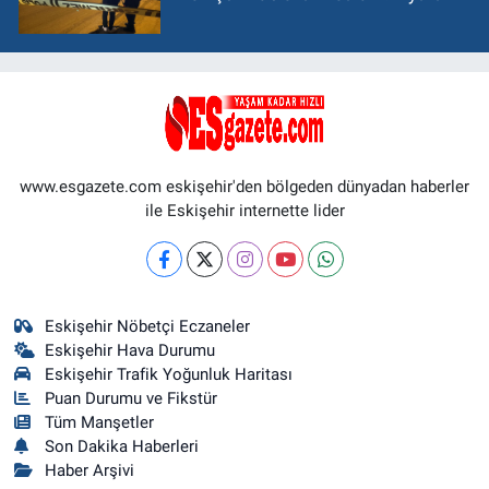
www.esgazete.com eskişehir'den bölgeden dünyadan haberler
ile Eskişehir internette lider
Eskişehir Nöbetçi Eczaneler
Eskişehir Hava Durumu
Eskişehir Trafik Yoğunluk Haritası
Puan Durumu ve Fikstür
Tüm Manşetler
Son Dakika Haberleri
Haber Arşivi