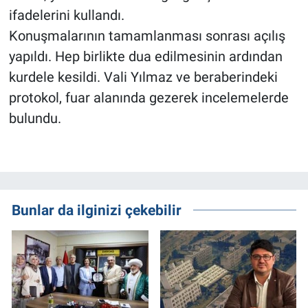
ifadelerini kullandı.
Konuşmalarının tamamlanması sonrası açılış
yapıldı. Hep birlikte dua edilmesinin ardından
kurdele kesildi. Vali Yılmaz ve beraberindeki
protokol, fuar alanında gezerek incelemelerde
bulundu.
Bunlar da ilginizi çekebilir