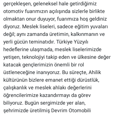
gerçekleşen, geleneksel hale getirdiğimiz
otomotiv fuarımızın açılışında sizlerle birlikte
olmaktan onur duyuyor, fuarımıza hoş geldiniz
diyoruz. Meslek liseleri, sadece eğitim yuvaları
değil; aynı zamanda üretimin, kalkınmanın ve
yerli gücün teminatıdır. Türkiye Yüzyılı
hedeflerine ulaşmada, meslek liselerimizde
yetişen, teknolojiyi takip eden ve ülkesine değer
katacak gençlerimizin önemli bir rol
üstleneceğine inanıyoruz. Bu süreçte, Ahilik
kültürünün bizlere emanet ettiği dürüstlük,
çalışkanlık ve meslek ahlakı değerlerini
öğrencilerimize kazandırmayı da görev
biliyoruz. Bugün sergimizde yer alan,
şehrimizde üretilmiş Devrim Otomobili