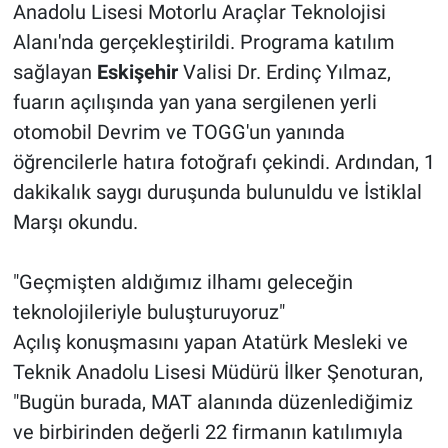
Anadolu Lisesi Motorlu Araçlar Teknolojisi
Alanı'nda gerçekleştirildi. Programa katılım
sağlayan
Eskişehir
Valisi Dr. Erdinç Yılmaz,
fuarın açılışında yan yana sergilenen yerli
otomobil Devrim ve TOGG'un yanında
öğrencilerle hatıra fotoğrafı çekindi. Ardından, 1
dakikalık saygı duruşunda bulunuldu ve İstiklal
Marşı okundu.
"Geçmişten aldığımız ilhamı geleceğin
teknolojileriyle buluşturuyoruz"
Açılış konuşmasını yapan Atatürk Mesleki ve
Teknik Anadolu Lisesi Müdürü İlker Şenoturan,
"Bugün burada, MAT alanında düzenlediğimiz
ve birbirinden değerli 22 firmanın katılımıyla