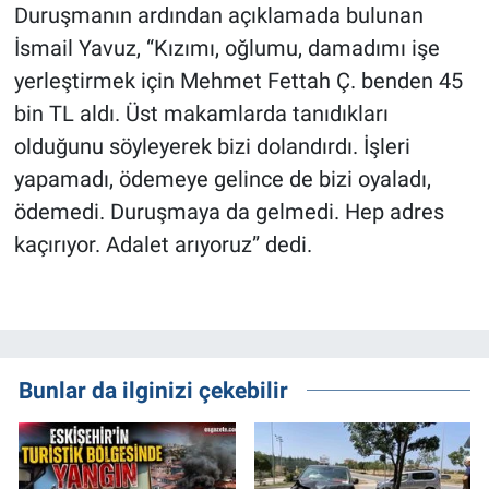
Duruşmanın ardından açıklamada bulunan
İsmail Yavuz, “Kızımı, oğlumu, damadımı işe
yerleştirmek için Mehmet Fettah Ç. benden 45
bin TL aldı. Üst makamlarda tanıdıkları
olduğunu söyleyerek bizi dolandırdı. İşleri
yapamadı, ödemeye gelince de bizi oyaladı,
ödemedi. Duruşmaya da gelmedi. Hep adres
kaçırıyor. Adalet arıyoruz” dedi.
Bunlar da ilginizi çekebilir