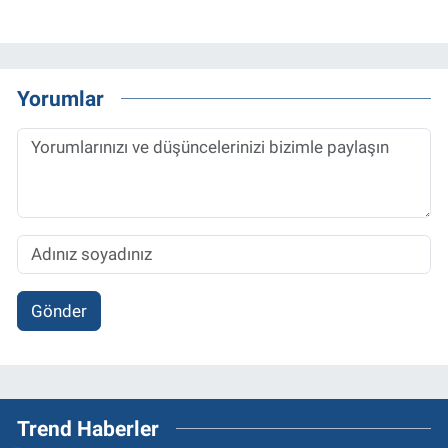
Yorumlar
Gönder
Trend Haberler