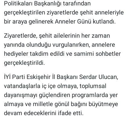
Politikaları Başkanlığı tarafından
gerçekleştirilen ziyaretlerde şehit anneleriyle
bir araya gelinerek Anneler Günü kutlandı.
Ziyaretlerde, şehit ailelerinin her zaman
yanında olunduğu vurgulanırken, annelere
hediyeler takdim edildi ve samimi sohbetler
gerçekleştirildi.
İYİ Parti Eskişehir İl Başkanı Serdar Ulucan,
vatandaşlarla iç içe olmaya, toplumsal
dayanışmayı güçlendiren programlarda yer
almaya ve milletle gönül bağını büyütmeye
devam edeceklerini ifade etti.