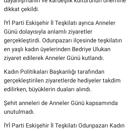
dayanışmanın ve kardeşlik kültürünün önemine
dikkat çekildi.
İYİ Parti Eskişehir İl Teşkilatı ayrıca Anneler
Günü dolayısıyla anlamlı ziyaretler
gerçekleştirdi. Odunpazarı ilçesinde teşkilatın
en yaşlı kadın üyelerinden Bedriye Ulukan
ziyaret edilerek Anneler Günü kutlandı.
Kadın Politikaları Başkanlığı tarafından
gerçekleştirilen ziyaretlerde hediyeler takdim
edilirken, büyüklerin duaları alındı.
Şehit anneleri de Anneler Günü kapsamında
unutulmadı.
İYİ Parti Eskişehir İl Teşkilatı Odunpazarı Kadın