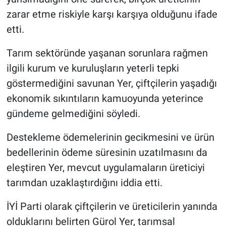
zarar etme riskiyle karşı karşıya olduğunu ifade
etti.
Tarım sektöründe yaşanan sorunlara rağmen
ilgili kurum ve kuruluşların yeterli tepki
göstermediğini savunan Yer, çiftçilerin yaşadığı
ekonomik sıkıntıların kamuoyunda yeterince
gündeme gelmediğini söyledi.
Destekleme ödemelerinin gecikmesini ve ürün
bedellerinin ödeme süresinin uzatılmasını da
eleştiren Yer, mevcut uygulamaların üreticiyi
tarımdan uzaklaştırdığını iddia etti.
İYİ Parti olarak çiftçilerin ve üreticilerin yanında
olduklarını belirten Gürol Yer, tarımsal