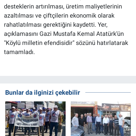
desteklerin artırılması, üretim maliyetlerinin
azaltılması ve çiftçilerin ekonomik olarak
rahatlatılması gerektiğini kaydetti. Yer,
açıklamasını Gazi Mustafa Kemal Atatürk'ün
"Köylü milletin efendisidir" sözünü hatırlatarak
tamamladı.
Bunlar da ilginizi çekebilir