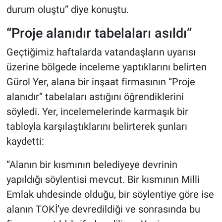
durum oluştu” diye konuştu.
“Proje alanıdır tabelaları asıldı”
Geçtiğimiz haftalarda vatandaşların uyarısı
üzerine bölgede inceleme yaptıklarını belirten
Gürol Yer, alana bir inşaat firmasının “Proje
alanıdır” tabelaları astığını öğrendiklerini
söyledi. Yer, incelemelerinde karmaşık bir
tabloyla karşılaştıklarını belirterek şunları
kaydetti:
“Alanın bir kısmının belediyeye devrinin
yapıldığı söylentisi mevcut. Bir kısmının Milli
Emlak uhdesinde olduğu, bir söylentiye göre ise
alanın TOKİ’ye devredildiği ve sonrasında bu