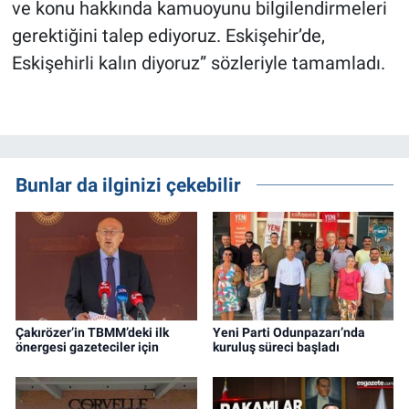
ve konu hakkında kamuoyunu bilgilendirmeleri
gerektiğini talep ediyoruz. Eskişehir’de,
Eskişehirli kalın diyoruz” sözleriyle tamamladı.
Bunlar da ilginizi çekebilir
Çakırözer’in TBMM’deki ilk
Yeni Parti Odunpazarı’nda
önergesi gazeteciler için
kuruluş süreci başladı