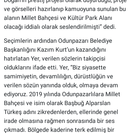
ve görselleri hazırlanıp kamuoyuna sunulan bu
alanın Millet Bahçesi ve Kültür Park Alanı
olacağı iddialı olarak seslendirilmişti” dedi.
Seçimlerin ardından Odunpazarı Belediye
Başkanlığını Kazım Kurt’un kazandığını
hatırlatan Yer, verilen sözlerin takipçisi
olduklarını ifade etti. Yer, “Biz siyasette
samimiyetin, devamlılığın, dürüstlüğün ve
verilen sözün yanında olduk, olmaya devam
ediyoruz. 2019 yılında Odunpazarlılara Millet
Bahçesi ve isim olarak Başbuğ Alparslan
Türkeş adını zikredenlerden, ellerinde genel
irade olmasına rağmen sonrasında bir ses
çıkmadı. Bölgede kaderine terk edilmiş bir