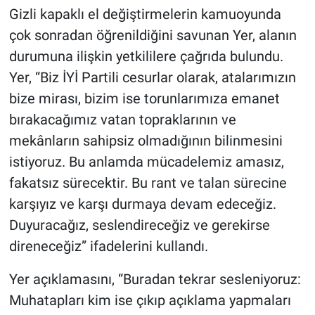
Gizli kapaklı el değiştirmelerin kamuoyunda
çok sonradan öğrenildiğini savunan Yer, alanın
durumuna ilişkin yetkililere çağrıda bulundu.
Yer, “Biz İYİ Partili cesurlar olarak, atalarımızın
bize mirası, bizim ise torunlarımıza emanet
bırakacağımız vatan topraklarının ve
mekânların sahipsiz olmadığının bilinmesini
istiyoruz. Bu anlamda mücadelemiz amasız,
fakatsız sürecektir. Bu rant ve talan sürecine
karşıyız ve karşı durmaya devam edeceğiz.
Duyuracağız, seslendireceğiz ve gerekirse
direneceğiz” ifadelerini kullandı.
Yer açıklamasını, “Buradan tekrar sesleniyoruz:
Muhatapları kim ise çıkıp açıklama yapmaları