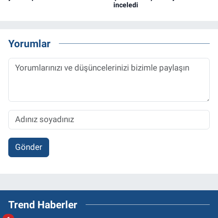
inceledi
Yorumlar
Gönder
Trend Haberler