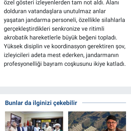
özel gösteri izleyenlerden tam not aldı. Alanı
dolduran vatandaşlara unutulmaz anlar
yaşatan jandarma personeli, özellikle silahlarla
gerçekleştirdikleri senkronize ve ritimli
akrobatik hareketlerle büyük beğeni topladı.
Yüksek disiplin ve koordinasyon gerektiren şov,
izleyicileri adeta mest ederken, jandarmanın
profesyonelliği bayram coşkusunu ikiye katladı.
Bunlar da ilginizi çekebilir