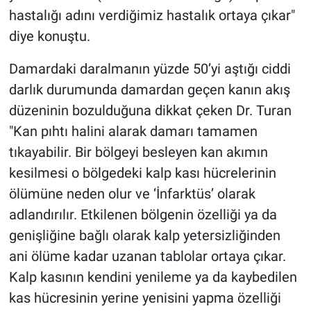
hastalığı adını verdiğimiz hastalık ortaya çıkar"
diye konuştu.
Damardaki daralmanın yüzde 50’yi aştığı ciddi
darlık durumunda damardan geçen kanın akış
düzeninin bozulduğuna dikkat çeken Dr. Turan
"Kan pıhtı halini alarak damarı tamamen
tıkayabilir. Bir bölgeyi besleyen kan akımın
kesilmesi o bölgedeki kalp kası hücrelerinin
ölümüne neden olur ve ‘İnfarktüs’ olarak
adlandırılır. Etkilenen bölgenin özelliği ya da
genişliğine bağlı olarak kalp yetersizliğinden
ani ölüme kadar uzanan tablolar ortaya çıkar.
Kalp kasının kendini yenileme ya da kaybedilen
kas hücresinin yerine yenisini yapma özelliği