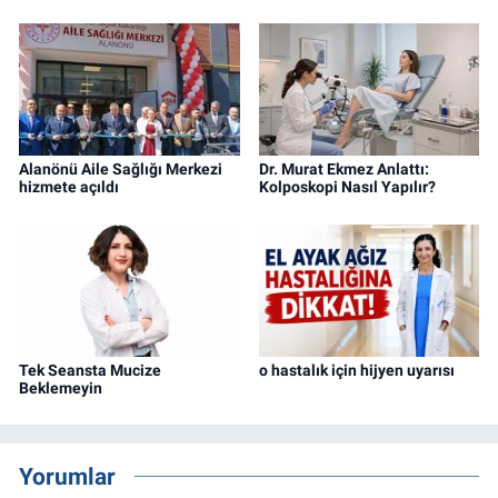
Alanönü Aile Sağlığı Merkezi
Dr. Murat Ekmez Anlattı:
hizmete açıldı
Kolposkopi Nasıl Yapılır?
Tek Seansta Mucize
o hastalık için hijyen uyarısı
Beklemeyin
Yorumlar