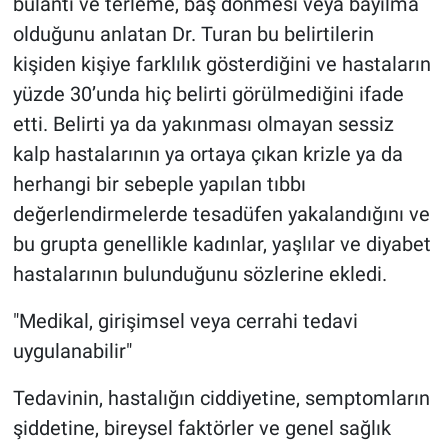
bulantı ve terleme, baş dönmesi veya bayılma
olduğunu anlatan Dr. Turan bu belirtilerin
kişiden kişiye farklılık gösterdiğini ve hastaların
yüzde 30’unda hiç belirti görülmediğini ifade
etti. Belirti ya da yakınması olmayan sessiz
kalp hastalarının ya ortaya çıkan krizle ya da
herhangi bir sebeple yapılan tıbbı
değerlendirmelerde tesadüfen yakalandığını ve
bu grupta genellikle kadınlar, yaşlılar ve diyabet
hastalarının bulunduğunu sözlerine ekledi.
"Medikal, girişimsel veya cerrahi tedavi
uygulanabilir"
Tedavinin, hastalığın ciddiyetine, semptomların
şiddetine, bireysel faktörler ve genel sağlık