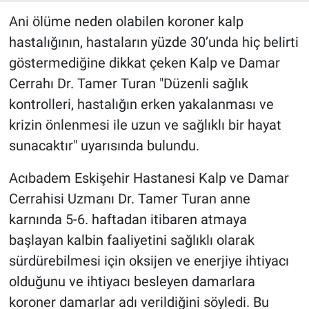
Ani ölüme neden olabilen koroner kalp
hastalığının, hastaların yüzde 30’unda hiç belirti
göstermediğine dikkat çeken Kalp ve Damar
Cerrahı Dr. Tamer Turan "Düzenli sağlık
kontrolleri, hastalığın erken yakalanması ve
krizin önlenmesi ile uzun ve sağlıklı bir hayat
sunacaktır" uyarısında bulundu.
Acıbadem Eskişehir Hastanesi Kalp ve Damar
Cerrahisi Uzmanı Dr. Tamer Turan anne
karnında 5-6. haftadan itibaren atmaya
başlayan kalbin faaliyetini sağlıklı olarak
sürdürebilmesi için oksijen ve enerjiye ihtiyacı
olduğunu ve ihtiyacı besleyen damarlara
koroner damarlar adı verildiğini söyledi. Bu