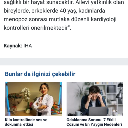
sağlıklı bir hayat sunacaktır. Ailevi yatkınlık olan
bireylerde, erkeklerde 40 yaş, kadınlarda
menopoz sonrası mutlaka düzenli kardiyoloji
kontrolleri önerilmektedir".
Kaynak:
İHA
Bunlar da ilginizi çekebilir
Kilo kontrolünde 'ses ve
Odaklanma Sorunu: 7 Etkili
dokunma' etkisi
Çözüm ve En Yaygın Nedenleri