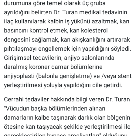
durumuna göre temel olarak üç gruba
ayrıldığını belirten Dr. Turan medikal tedavinin
ilaç kullanılarak kalbin iş yükünü azaltmak, kan
basıncını kontrol etmek, kan kolesterol
dengesini sağlamak, kan akışkanlığını artırarak
pıhtılaşmayı engellemek için yapıldığını söyledi.
Girişimsel tedavilerin, anjiyo salonlarında
daralmış koroner damar bölümlerine
anjiyoplasti (balonla genişletme) ve /veya stent
yerleştirilmesi yoluyla yapıldığını dile getirdi.
Cerrahi tedaviler hakkında bilgi veren Dr. Turan
"Vücudun başka bölümlerinden alınan
damarların kalbe taşınarak darlık olan bölgenin
ötesine kan taşıyacak şekilde yerleştirilmesi ile
gerçekleştirilen bypass ameliyatları" olduğunu