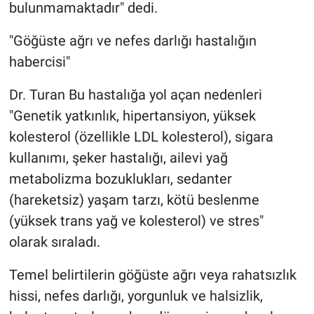
bulunmamaktadır" dedi.
"Göğüste ağrı ve nefes darlığı hastalığın
habercisi"
Dr. Turan Bu hastalığa yol açan nedenleri
"Genetik yatkınlık, hipertansiyon, yüksek
kolesterol (özellikle LDL kolesterol), sigara
kullanımı, şeker hastalığı, ailevi yağ
metabolizma bozuklukları, sedanter
(hareketsiz) yaşam tarzı, kötü beslenme
(yüksek trans yağ ve kolesterol) ve stres"
olarak sıraladı.
Temel belirtilerin göğüste ağrı veya rahatsızlık
hissi, nefes darlığı, yorgunluk ve halsizlik,