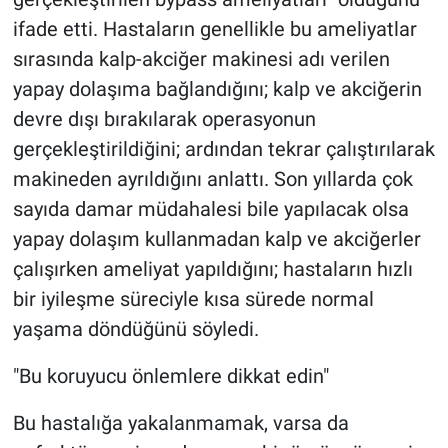
ifade etti. Hastaların genellikle bu ameliyatlar
sırasında kalp-akciğer makinesi adı verilen
yapay dolaşıma bağlandığını; kalp ve akciğerin
devre dışı bırakılarak operasyonun
gerçekleştirildiğini; ardından tekrar çalıştırılarak
makineden ayrıldığını anlattı. Son yıllarda çok
sayıda damar müdahalesi bile yapılacak olsa
yapay dolaşım kullanmadan kalp ve akciğerler
çalışırken ameliyat yapıldığını; hastaların hızlı
bir iyileşme süreciyle kısa sürede normal
yaşama döndüğünü söyledi.
"Bu koruyucu önlemlere dikkat edin"
Bu hastalığa yakalanmamak, varsa da