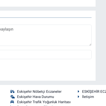
Eskişehir Nöbetçi Eczaneler
ESKİŞEHİR EC
Eskişehir Hava Durumu
İletişim
Eskişehir Trafik Yoğunluk Haritası