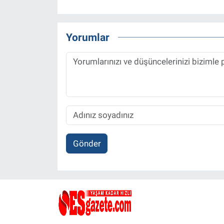
Yorumlar
Gönder