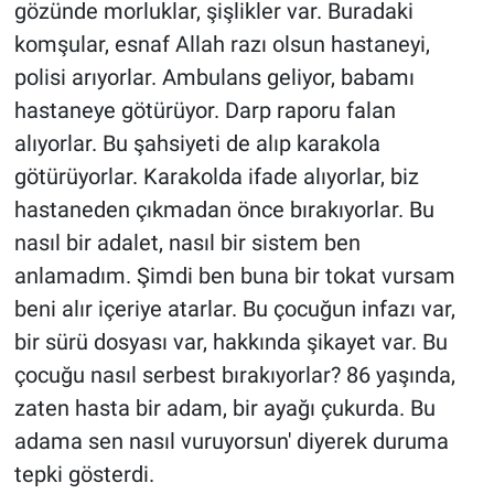
gözünde morluklar, şişlikler var. Buradaki
komşular, esnaf Allah razı olsun hastaneyi,
polisi arıyorlar. Ambulans geliyor, babamı
hastaneye götürüyor. Darp raporu falan
alıyorlar. Bu şahsiyeti de alıp karakola
götürüyorlar. Karakolda ifade alıyorlar, biz
hastaneden çıkmadan önce bırakıyorlar. Bu
nasıl bir adalet, nasıl bir sistem ben
anlamadım. Şimdi ben buna bir tokat vursam
beni alır içeriye atarlar. Bu çocuğun infazı var,
bir sürü dosyası var, hakkında şikayet var. Bu
çocuğu nasıl serbest bırakıyorlar? 86 yaşında,
zaten hasta bir adam, bir ayağı çukurda. Bu
adama sen nasıl vuruyorsun' diyerek duruma
tepki gösterdi.