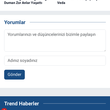
Duman Zor Anlar Yaşattı
Veda
Yorumlar
Gönder
Trend Haberler