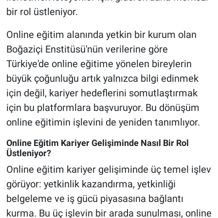
bir rol üstleniyor.
Online eğitim alanında yetkin bir kurum olan
Boğaziçi Enstitüsü'nün verilerine göre
Türkiye'de online eğitime yönelen bireylerin
büyük çoğunluğu artık yalnızca bilgi edinmek
için değil, kariyer hedeflerini somutlaştırmak
için bu platformlara başvuruyor. Bu dönüşüm
online eğitimin işlevini de yeniden tanımlıyor.
Online Eğitim Kariyer Gelişiminde Nasıl Bir Rol
Üstleniyor?
Online eğitim kariyer gelişiminde üç temel işlev
görüyor: yetkinlik kazandırma, yetkinliği
belgeleme ve iş gücü piyasasına bağlantı
kurma. Bu üç işlevin bir arada sunulması, online