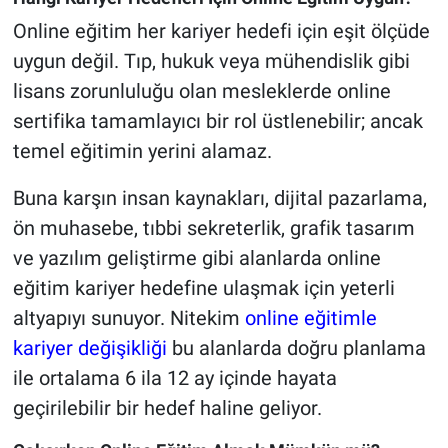
Online eğitim her kariyer hedefi için eşit ölçüde
uygun değil. Tıp, hukuk veya mühendislik gibi
lisans zorunluluğu olan mesleklerde online
sertifika tamamlayıcı bir rol üstlenebilir; ancak
temel eğitimin yerini alamaz.
Buna karşın insan kaynakları, dijital pazarlama,
ön muhasebe, tıbbi sekreterlik, grafik tasarım
ve yazılım geliştirme gibi alanlarda online
eğitim kariyer hedefine ulaşmak için yeterli
altyapıyı sunuyor. Nitekim
online eğitimle
kariyer değişikliği
bu alanlarda doğru planlama
ile ortalama 6 ila 12 ay içinde hayata
geçirilebilir bir hedef haline geliyor.