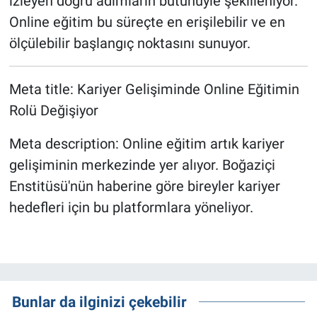
izleyen doğru adımların bütünüyle şekilleniyor.
Online eğitim bu süreçte en erişilebilir ve en
ölçülebilir başlangıç noktasını sunuyor.
Meta title: Kariyer Gelişiminde Online Eğitimin
Rolü Değişiyor
Meta description: Online eğitim artık kariyer
gelişiminin merkezinde yer alıyor. Boğaziçi
Enstitüsü'nün haberine göre bireyler kariyer
hedefleri için bu platformlara yöneliyor.
Bunlar da ilginizi çekebilir