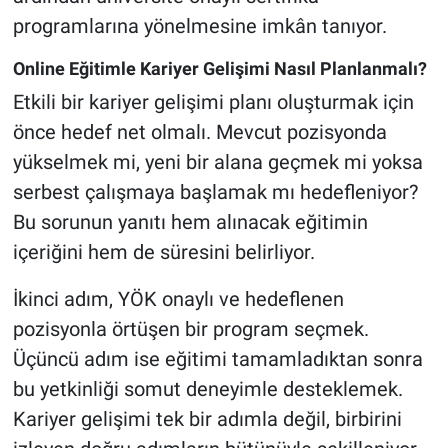
programlarına yönelmesine imkân tanıyor.
Online Eğitimle Kariyer Gelişimi Nasıl Planlanmalı?
Etkili bir kariyer gelişimi planı oluşturmak için
önce hedef net olmalı. Mevcut pozisyonda
yükselmek mi, yeni bir alana geçmek mi yoksa
serbest çalışmaya başlamak mı hedefleniyor?
Bu sorunun yanıtı hem alınacak eğitimin
içeriğini hem de süresini belirliyor.
İkinci adım, YÖK onaylı ve hedeflenen
pozisyonla örtüşen bir program seçmek.
Üçüncü adım ise eğitimi tamamladıktan sonra
bu yetkinliği somut deneyimle desteklemek.
Kariyer gelişimi tek bir adımla değil, birbirini