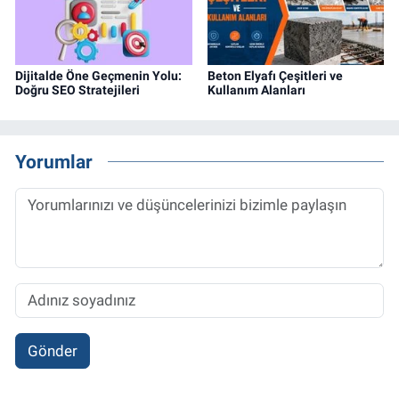
Dijitalde Öne Geçmenin Yolu:
Beton Elyafı Çeşitleri ve
Doğru SEO Stratejileri
Kullanım Alanları
Yorumlar
Gönder