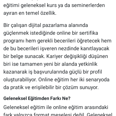
eğitimi geleneksel kurs ya da seminerlerden
ayıran en temel özellik.
Bir çalışan dijital pazarlama alanında
güçlenmek istediğinde online bir sertifika
programı hem gerekli becerileri öğretecek hem
de bu becerileri işveren nezdinde kanıtlayacak
bir belge sunacak. Kariyer değişikliği düşünen
biri ise tamamen yeni bir alanda yetkinlik
kazanarak iş başvurularında güçlü bir profil
oluşturabiliyor. Online eğitim her iki senaryoda
da pratik ve erişilebilir bir çözüm sunuyor.
Geleneksel Eğitimden Farkı Ne?
Geleneksel eğitim ile online eğitim arasındaki
fark yalnızca format meselesi değil. Geleneksel