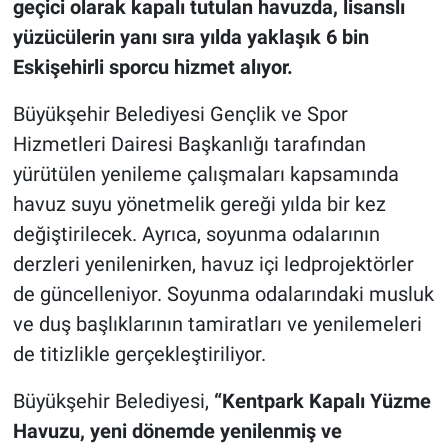
geçici olarak kapalı tutulan havuzda, lisanslı
yüzücülerin yanı sıra yılda yaklaşık 6 bin
Eskişehirli sporcu hizmet alıyor.
Büyükşehir Belediyesi Gençlik ve Spor
Hizmetleri Dairesi Başkanlığı tarafından
yürütülen yenileme çalışmaları kapsamında
havuz suyu yönetmelik gereği yılda bir kez
değiştirilecek. Ayrıca, soyunma odalarının
derzleri yenilenirken, havuz içi ledprojektörler
de güncelleniyor. Soyunma odalarındaki musluk
ve duş başlıklarının tamiratları ve yenilemeleri
de titizlikle gerçekleştiriliyor.
Büyükşehir Belediyesi,
“Kentpark Kapalı Yüzme
Havuzu, yeni dönemde yenilenmiş ve