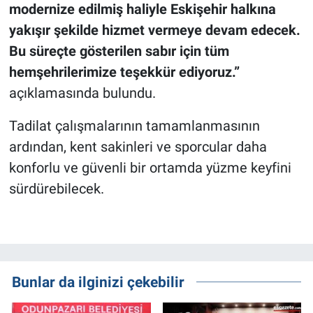
modernize edilmiş haliyle Eskişehir halkına
yakışır şekilde hizmet vermeye devam edecek.
Bu süreçte gösterilen sabır için tüm
hemşehrilerimize teşekkür ediyoruz.”
açıklamasında bulundu.
Tadilat çalışmalarının tamamlanmasının
ardından, kent sakinleri ve sporcular daha
konforlu ve güvenli bir ortamda yüzme keyfini
sürdürebilecek.
Bunlar da ilginizi çekebilir