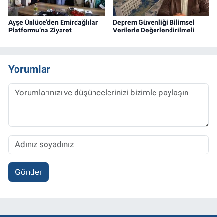
Ayşe Ünlüce’den Emirdağlılar
Deprem Güvenliği Bilimsel
Platformu’na Ziyaret
Verilerle Değerlendirilmeli
Yorumlar
Gönder