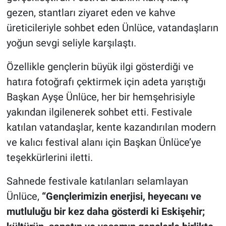
gezen, stantları ziyaret eden ve kahve
üreticileriyle sohbet eden Ünlüce, vatandaşların
yoğun sevgi seliyle karşılaştı.
Özellikle gençlerin büyük ilgi gösterdiği ve
hatıra fotoğrafı çektirmek için adeta yarıştığı
Başkan Ayşe Ünlüce, her bir hemşehrisiyle
yakından ilgilenerek sohbet etti. Festivale
katılan vatandaşlar, kente kazandırılan modern
ve kalıcı festival alanı için Başkan Ünlüce’ye
teşekkürlerini iletti.
Sahnede festivale katılanları selamlayan
Ünlüce,
“Gençlerimizin enerjisi, heyecanı ve
mutluluğu bir kez daha gösterdi ki Eskişehir;