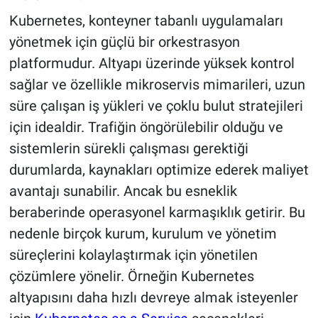
Kubernetes, konteyner tabanlı uygulamaları
yönetmek için güçlü bir orkestrasyon
platformudur. Altyapı üzerinde yüksek kontrol
sağlar ve özellikle mikroservis mimarileri, uzun
süre çalışan iş yükleri ve çoklu bulut stratejileri
için idealdir. Trafiğin öngörülebilir olduğu ve
sistemlerin sürekli çalışması gerektiği
durumlarda, kaynakları optimize ederek maliyet
avantajı sunabilir. Ancak bu esneklik
beraberinde operasyonel karmaşıklık getirir. Bu
nedenle birçok kurum, kurulum ve yönetim
süreçlerini kolaylaştırmak için yönetilen
çözümlere yönelir. Örneğin Kubernetes
altyapısını daha hızlı devreye almak isteyenler