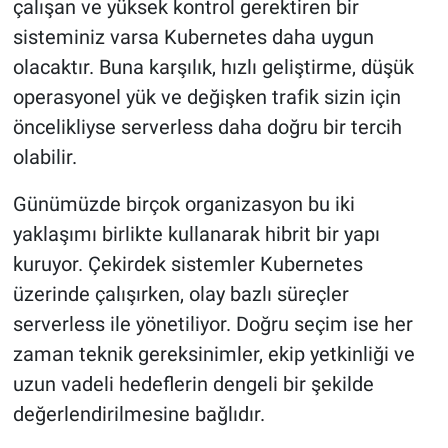
çalışan ve yüksek kontrol gerektiren bir
sisteminiz varsa Kubernetes daha uygun
olacaktır. Buna karşılık, hızlı geliştirme, düşük
operasyonel yük ve değişken trafik sizin için
öncelikliyse serverless daha doğru bir tercih
olabilir.
Günümüzde birçok organizasyon bu iki
yaklaşımı birlikte kullanarak hibrit bir yapı
kuruyor. Çekirdek sistemler Kubernetes
üzerinde çalışırken, olay bazlı süreçler
serverless ile yönetiliyor. Doğru seçim ise her
zaman teknik gereksinimler, ekip yetkinliği ve
uzun vadeli hedeflerin dengeli bir şekilde
değerlendirilmesine bağlıdır.