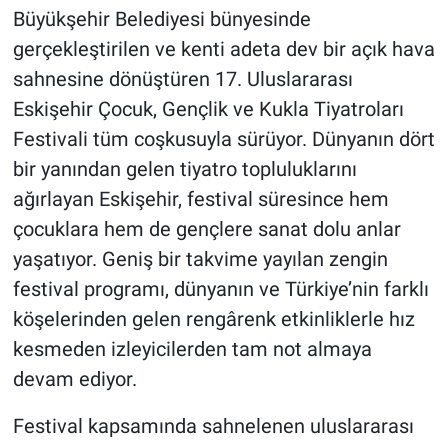
Büyükşehir Belediyesi bünyesinde
gerçekleştirilen ve kenti adeta dev bir açık hava
sahnesine dönüştüren 17. Uluslararası
Eskişehir Çocuk, Gençlik ve Kukla Tiyatroları
Festivali tüm coşkusuyla sürüyor. Dünyanın dört
bir yanından gelen tiyatro topluluklarını
ağırlayan Eskişehir, festival süresince hem
çocuklara hem de gençlere sanat dolu anlar
yaşatıyor. Geniş bir takvime yayılan zengin
festival programı, dünyanın ve Türkiye’nin farklı
köşelerinden gelen rengârenk etkinliklerle hız
kesmeden izleyicilerden tam not almaya
devam ediyor.
Festival kapsamında sahnelenen uluslararası