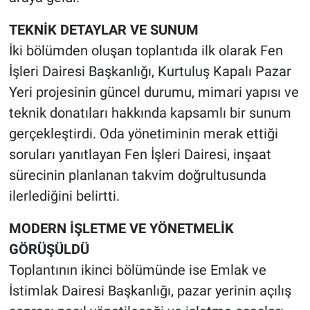
TEKNİK DETAYLAR VE SUNUM
İki bölümden oluşan toplantıda ilk olarak Fen
İşleri Dairesi Başkanlığı, Kurtuluş Kapalı Pazar
Yeri projesinin güncel durumu, mimari yapısı ve
teknik donatıları hakkında kapsamlı bir sunum
gerçekleştirdi. Oda yönetiminin merak ettiği
soruları yanıtlayan Fen İşleri Dairesi, inşaat
sürecinin planlanan takvim doğrultusunda
ilerlediğini belirtti.
MODERN İŞLETME VE YÖNETMELİK
GÖRÜŞÜLDÜ
Toplantının ikinci bölümünde ise Emlak ve
İstimlak Dairesi Başkanlığı, pazar yerinin açılış