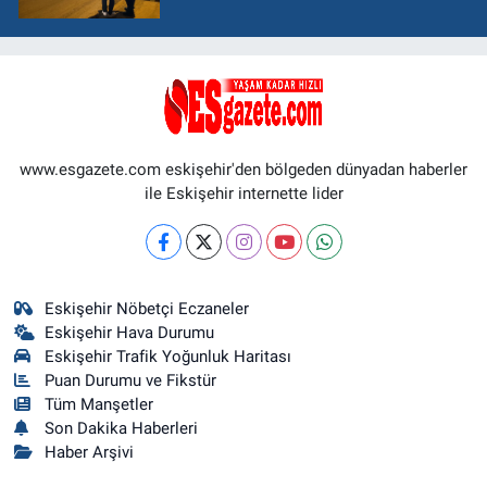
www.esgazete.com eskişehir'den bölgeden dünyadan haberler
ile Eskişehir internette lider
Eskişehir Nöbetçi Eczaneler
Eskişehir Hava Durumu
Eskişehir Trafik Yoğunluk Haritası
Puan Durumu ve Fikstür
Tüm Manşetler
Son Dakika Haberleri
Haber Arşivi