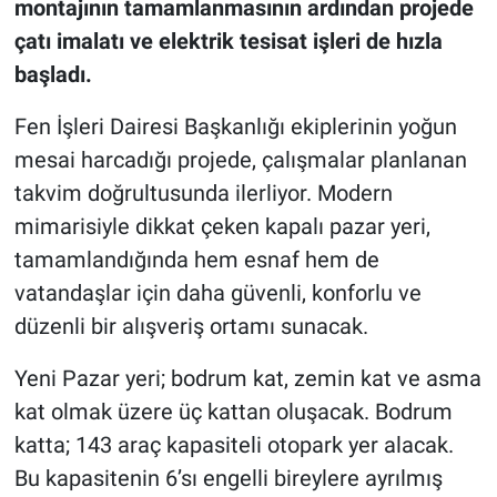
montajının tamamlanmasının ardından projede
çatı imalatı ve elektrik tesisat işleri de hızla
başladı.
Fen İşleri Dairesi Başkanlığı ekiplerinin yoğun
mesai harcadığı projede, çalışmalar planlanan
takvim doğrultusunda ilerliyor. Modern
mimarisiyle dikkat çeken kapalı pazar yeri,
tamamlandığında hem esnaf hem de
vatandaşlar için daha güvenli, konforlu ve
düzenli bir alışveriş ortamı sunacak.
Yeni Pazar yeri; bodrum kat, zemin kat ve asma
kat olmak üzere üç kattan oluşacak. Bodrum
katta; 143 araç kapasiteli otopark yer alacak.
Bu kapasitenin 6’sı engelli bireylere ayrılmış