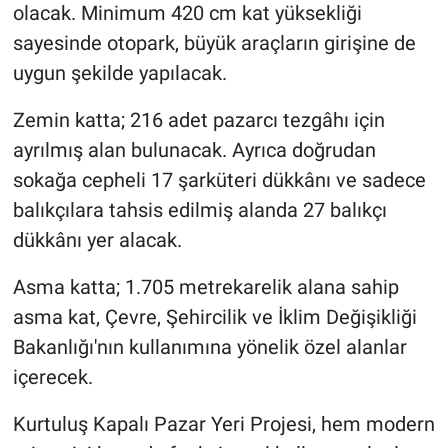
olacak. Minimum 420 cm kat yüksekliği
sayesinde otopark, büyük araçların girişine de
uygun şekilde yapılacak.
Zemin katta; 216 adet pazarcı tezgâhı için
ayrılmış alan bulunacak. Ayrıca doğrudan
sokağa cepheli 17 şarküteri dükkânı ve sadece
balıkçılara tahsis edilmiş alanda 27 balıkçı
dükkânı yer alacak.
Asma katta; 1.705 metrekarelik alana sahip
asma kat, Çevre, Şehircilik ve İklim Değişikliği
Bakanlığı'nın kullanımına yönelik özel alanlar
içerecek.
Kurtuluş Kapalı Pazar Yeri Projesi, hem modern