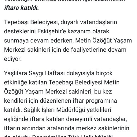
iftara katıldı.
Tepebaşı Belediyesi, duyarlı vatandaşların
desteklerini Eskişehir’e kazanım olarak
sunmaya devam ederken, Metin Özöğüt Yaşam
Merkezi sakinleri için de faaliyetlerine devam
ediyor.
Yaşlılara Saygı Haftası dolayısıyla birçok
etkinliğe katılan Tepebaşı Belediyesi Metin
Özöğüt Yaşam Merkezi sakinleri, bu kez
kendileri için düzenlenen iftar programına
katıldı. Sağlık İşleri Müdürlüğü yetkilileri
eşliğinde iftara katılan deneyimli vatandaşlar,
iftarın ardından aralarında merkez sakinlerinin