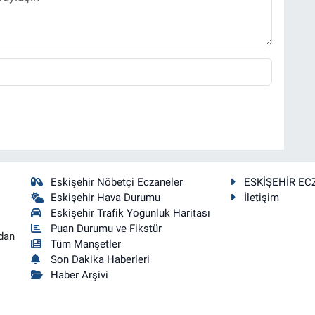
Eskişehir Nöbetçi Eczaneler
ESKİŞEHİR EC
Eskişehir Hava Durumu
İletişim
Eskişehir Trafik Yoğunluk Haritası
Puan Durumu ve Fikstür
dan
Tüm Manşetler
Son Dakika Haberleri
Haber Arşivi