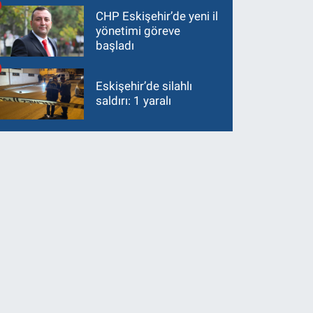
CHP Eskişehir’de yeni il
yönetimi göreve
başladı
Eskişehir’de silahlı
saldırı: 1 yaralı