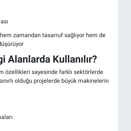
ması
, hem zamandan tasarruf sağlıyor hem de
 düşürüyor
 Alanlarda Kullanılır?
 özellikleri sayesinde farklı sektörlerde
 sınırlı olduğu projelerde büyük makinelerin
:
aları