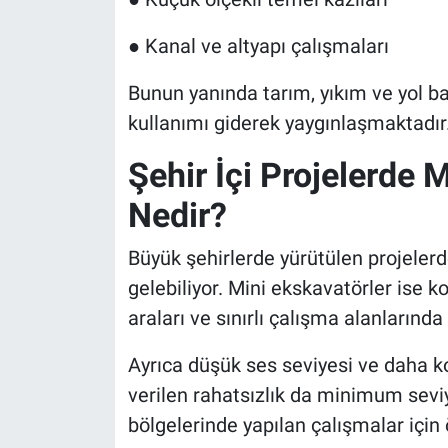
● Kanal ve altyapı çalışmaları
Bunun yanında tarım, yıkım ve yol b
kullanımı giderek yaygınlaşmaktadır
Şehir İçi Projelerde 
Nedir?
Büyük şehirlerde yürütülen projelerd
gelebiliyor. Mini ekskavatörler ise k
araları ve sınırlı çalışma alanlarında
Ayrıca düşük ses seviyesi ve daha k
verilen rahatsızlık da minimum seviy
bölgelerinde yapılan çalışmalar için 