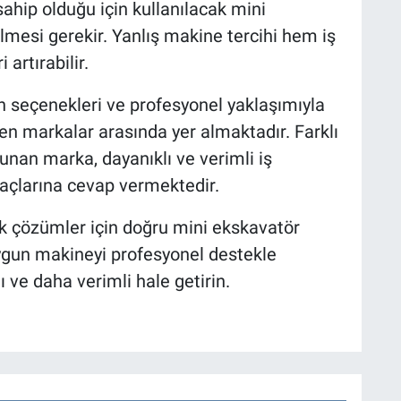
sahip olduğu için kullanılacak mini
lmesi gerekir. Yanlış makine tercihi hem iş
artırabilir.
 seçenekleri ve profesyonel yaklaşımıyla
en markalar arasında yer almaktadır. Farklı
unan marka, dayanıklı ve verimli iş
yaçlarına cevap vermektedir.
tik çözümler için doğru mini ekskavatör
uygun makineyi profesyonel destekle
lı ve daha verimli hale getirin.