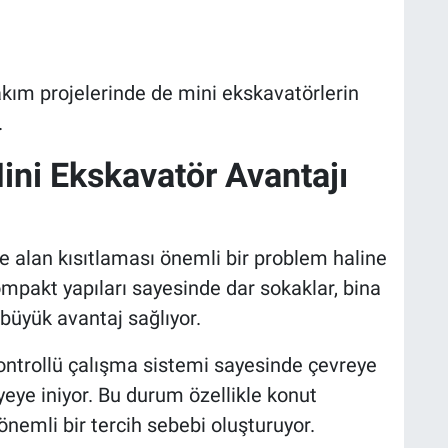
akım projelerinde de mini ekskavatörlerin
.
Mini Ekskavatör Avantajı
e alan kısıtlaması önemli bir problem haline
ompakt yapıları sayesinde dar sokaklar, bina
 büyük avantaj sağlıyor.
ontrollü çalışma sistemi sayesinde çevreye
eye iniyor. Bu durum özellikle konut
önemli bir tercih sebebi oluşturuyor.