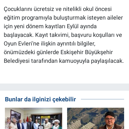
Çocuklarını ücretsiz ve nitelikli okul öncesi
eğitim programıyla buluşturmak isteyen aileler
için yeni dönem kayıtları Eylül ayında
başlayacak. Kayıt takvimi, başvuru koşulları ve
Oyun Evleri'ne ilişkin ayrıntılı bilgiler,
önümüzdeki günlerde Eskişehir Büyükşehir
Belediyesi tarafından kamuoyuyla paylaşılacak.
Bunlar da ilginizi çekebilir