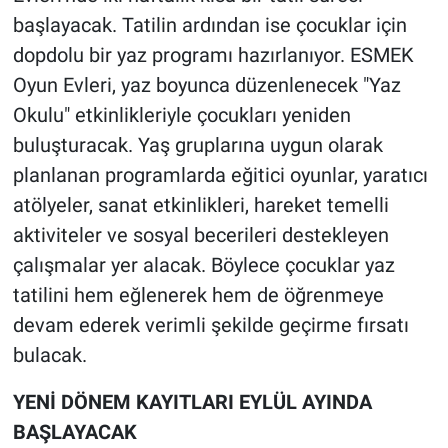
başlayacak. Tatilin ardından ise çocuklar için
dopdolu bir yaz programı hazırlanıyor. ESMEK
Oyun Evleri, yaz boyunca düzenlenecek "Yaz
Okulu" etkinlikleriyle çocukları yeniden
buluşturacak. Yaş gruplarına uygun olarak
planlanan programlarda eğitici oyunlar, yaratıcı
atölyeler, sanat etkinlikleri, hareket temelli
aktiviteler ve sosyal becerileri destekleyen
çalışmalar yer alacak. Böylece çocuklar yaz
tatilini hem eğlenerek hem de öğrenmeye
devam ederek verimli şekilde geçirme fırsatı
bulacak.
YENİ DÖNEM KAYITLARI EYLÜL AYINDA
BAŞLAYACAK