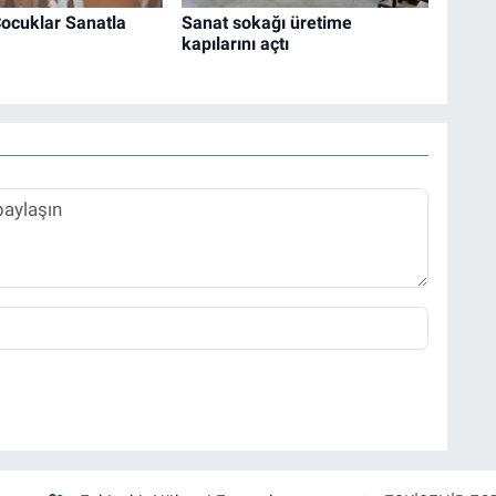
ocuklar Sanatla
Sanat sokağı üretime
kapılarını açtı