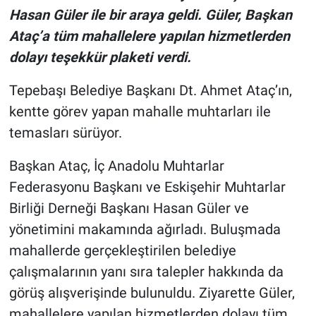
Hasan Güler ile bir araya geldi. Güler, Başkan
Ataç’a tüm mahallelere yapılan hizmetlerden
dolayı teşekkür plaketi verdi.
Tepebaşı Belediye Başkanı Dt. Ahmet Ataç’ın,
kentte görev yapan mahalle muhtarları ile
temasları sürüyor.
Başkan Ataç, İç Anadolu Muhtarlar
Federasyonu Başkanı ve Eskişehir Muhtarlar
Birliği Derneği Başkanı Hasan Güler ve
yönetimini makamında ağırladı. Buluşmada
mahallerde gerçekleştirilen belediye
çalışmalarının yanı sıra talepler hakkında da
görüş alışverişinde bulunuldu. Ziyarette Güler,
mahallelere yapılan hizmetlerden dolayı tüm