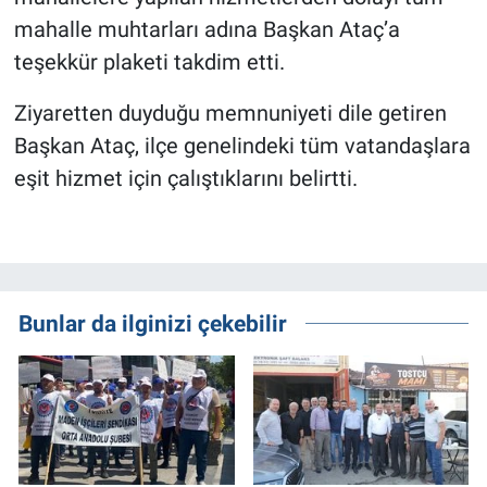
mahalle muhtarları adına Başkan Ataç’a
teşekkür plaketi takdim etti.
Ziyaretten duyduğu memnuniyeti dile getiren
Başkan Ataç, ilçe genelindeki tüm vatandaşlara
eşit hizmet için çalıştıklarını belirtti.
Bunlar da ilginizi çekebilir