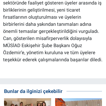
sektöründe faaliyet gösteren üyeler arasında iş
birliklerinin geliştirilmesi, yeni ticaret
fırsatlarının oluşturulması ve üyelerin
birbirlerini daha yakından tanımaları adına
önemli temaslar gerçekleştirildiğini vurguladı.
Can, gösterilen misafirperverlik dolayısıyla
MÜSİAD Eskişehir Şube Başkanı Oğuz
Özdemir’e, yönetim kuruluna ve tüm üyelere
teşekkür ederek çalışmalarında başarılar diledi.
Bunlar da ilginizi çekebilir