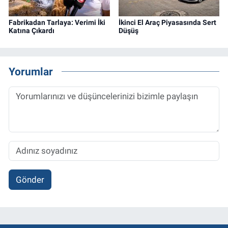
Fabrikadan Tarlaya: Verimi İki
İkinci El Araç Piyasasında Sert
Katına Çıkardı
Düşüş
Yorumlar
Gönder