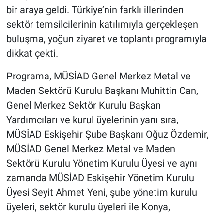
bir araya geldi. Türkiye’nin farklı illerinden
sektör temsilcilerinin katılımıyla gerçekleşen
buluşma, yoğun ziyaret ve toplantı programıyla
dikkat çekti.
Programa, MÜSİAD Genel Merkez Metal ve
Maden Sektörü Kurulu Başkanı Muhittin Can,
Genel Merkez Sektör Kurulu Başkan
Yardımcıları ve kurul üyelerinin yanı sıra,
MÜSİAD Eskişehir Şube Başkanı Oğuz Özdemir,
MÜSİAD Genel Merkez Metal ve Maden
Sektörü Kurulu Yönetim Kurulu Üyesi ve aynı
zamanda MÜSİAD Eskişehir Yönetim Kurulu
Üyesi Seyit Ahmet Yeni, şube yönetim kurulu
üyeleri, sektör kurulu üyeleri ile Konya,