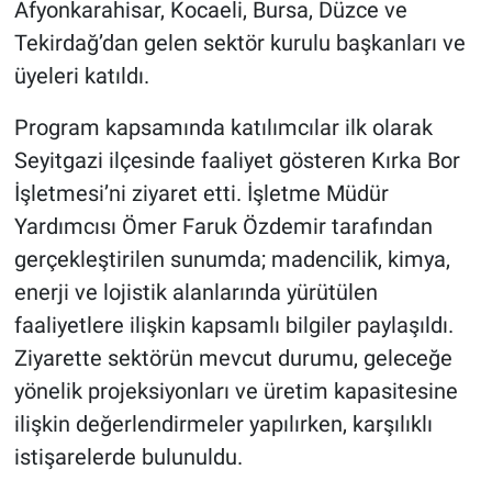
Afyonkarahisar, Kocaeli, Bursa, Düzce ve
Tekirdağ’dan gelen sektör kurulu başkanları ve
üyeleri katıldı.
Program kapsamında katılımcılar ilk olarak
Seyitgazi ilçesinde faaliyet gösteren Kırka Bor
İşletmesi’ni ziyaret etti. İşletme Müdür
Yardımcısı Ömer Faruk Özdemir tarafından
gerçekleştirilen sunumda; madencilik, kimya,
enerji ve lojistik alanlarında yürütülen
faaliyetlere ilişkin kapsamlı bilgiler paylaşıldı.
Ziyarette sektörün mevcut durumu, geleceğe
yönelik projeksiyonları ve üretim kapasitesine
ilişkin değerlendirmeler yapılırken, karşılıklı
istişarelerde bulunuldu.