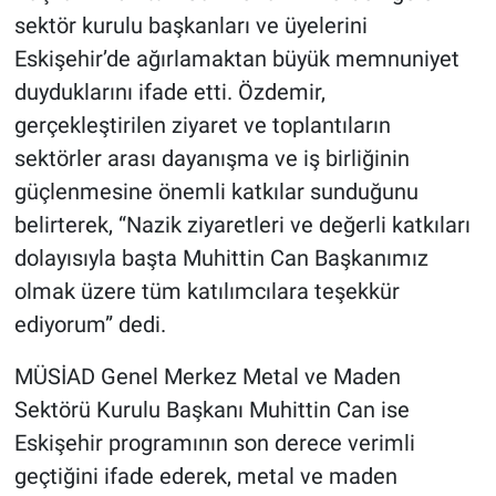
sektör kurulu başkanları ve üyelerini
Eskişehir’de ağırlamaktan büyük memnuniyet
duyduklarını ifade etti. Özdemir,
gerçekleştirilen ziyaret ve toplantıların
sektörler arası dayanışma ve iş birliğinin
güçlenmesine önemli katkılar sunduğunu
belirterek, “Nazik ziyaretleri ve değerli katkıları
dolayısıyla başta Muhittin Can Başkanımız
olmak üzere tüm katılımcılara teşekkür
ediyorum” dedi.
MÜSİAD Genel Merkez Metal ve Maden
Sektörü Kurulu Başkanı Muhittin Can ise
Eskişehir programının son derece verimli
geçtiğini ifade ederek, metal ve maden