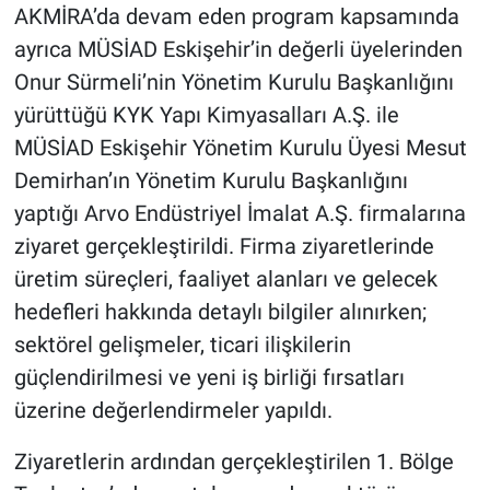
AKMİRA’da devam eden program kapsamında
ayrıca MÜSİAD Eskişehir’in değerli üyelerinden
Onur Sürmeli’nin Yönetim Kurulu Başkanlığını
yürüttüğü KYK Yapı Kimyasalları A.Ş. ile
MÜSİAD Eskişehir Yönetim Kurulu Üyesi Mesut
Demirhan’ın Yönetim Kurulu Başkanlığını
yaptığı Arvo Endüstriyel İmalat A.Ş. firmalarına
ziyaret gerçekleştirildi. Firma ziyaretlerinde
üretim süreçleri, faaliyet alanları ve gelecek
hedefleri hakkında detaylı bilgiler alınırken;
sektörel gelişmeler, ticari ilişkilerin
güçlendirilmesi ve yeni iş birliği fırsatları
üzerine değerlendirmeler yapıldı.
Ziyaretlerin ardından gerçekleştirilen 1. Bölge