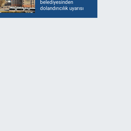
belediyesinden
dolandırıcılık uyarısı