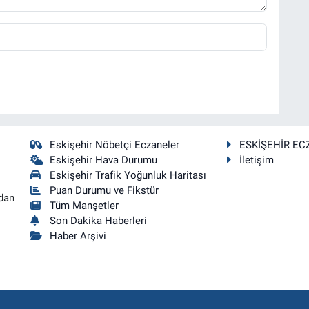
Eskişehir Nöbetçi Eczaneler
ESKİŞEHİR EC
Eskişehir Hava Durumu
İletişim
Eskişehir Trafik Yoğunluk Haritası
Puan Durumu ve Fikstür
dan
Tüm Manşetler
Son Dakika Haberleri
Haber Arşivi