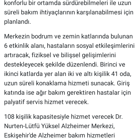
konforlu bir ortamda sürdürebilmeleri ile uzun
süreli bakım ihtiyaçlarının karşılanabilmesi için
planlandı.
Merkezin bodrum ve zemin katlarında bulunan
6 etkinlik alanı, hastaların sosyal etkileşimlerini
artıracak, fiziksel ve bilişsel gelişimlerini
destekleyecek şekilde düzenlendi. Birinci ve
ikinci katlarda yer alan iki ve altı kişilik 41 oda,
uzun süreli konaklama hizmeti sunacak. Giriş
katında ise ağır bakım gerektiren hastalar için
palyatif servis hizmet verecek.
108 kişilik kapasitesiyle hizmet verecek Dr.
Nurten-Lütfü Yüksel Alzheimer Merkezi,
Eskişehir'de Alzheimer bakım hizmetleri