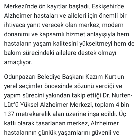
Merkezi'nde ön kayıtlar başladı. Eskişehir'de
Alzheimer hastaları ve aileleri için önemli bir
ihtiyaca yanıt verecek olan merkez, modern
donanımı ve kapsamlı hizmet anlayışıyla hem
hastaların yaşam kalitesini yükseltmeyi hem de
bakım sürecindeki ailelere destek olmayı
amaçlıyor.
Odunpazarı Belediye Başkanı Kazım Kurt'un
yerel seçimler öncesinde sözünü verdiği ve
yapım sürecini yakından takip ettiği Dr. Nurten-
Lütfü Yüksel Alzheimer Merkezi, toplam 4 bin
137
metrekarelik alan üzerine inşa edildi. Üç
katlı olarak tasarlanan merkez, Alzheimer
hastalarının günlük yaşamlarını güvenli ve