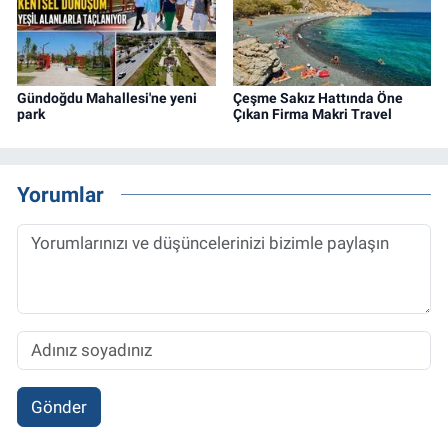
Gündoğdu Mahallesi'ne yeni
Çeşme Sakız Hattında Öne
park
Çıkan Firma Makri Travel
Yorumlar
Gönder