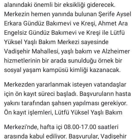
alanındaki önemli bir eksikliği giderecek.
Merkezin hemen yanında bulunan Şerife Aysel
Erkara Gündüz Bakımevi ve Kreşi, Ahmet Ara
Engelsiz Gündüz Bakımevi ve Kreşi ile Lütfü
Yüksel Yaşlı Bakım Merkezi sayesinde
Vadişehir Mahallesi, yaşlı bakım ve Alzheimer
hizmetlerinin bir arada sunulduğu örnek bir
sosyal yaşam kampüsü kimliği kazanacak.
Merkezden yararlanmak isteyen vatandaşlar
için ön kayıt süreci başladı. Başvuruların hasta
yakını tarafından şahsen yapılması gerekiyor.
Ön kayıt işlemleri, Lütfü Yüksel Yaşlı Bakım
Merkezi'nde, hafta içi 08.00-17.00 saatleri
arasında kabul ediliyor. Başvurular, Vadişehir