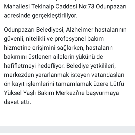
Mahallesi Tekinalp Caddesi No:73 Odunpazarı
adresinde gerçekleştiriliyor.
Odunpazarı Belediyesi, Alzheimer hastalarının
güvenli, nitelikli ve profesyonel bakım
hizmetine erişimini sağlarken, hastaların
bakımını üstlenen ailelerin yükünü de
hafifletmeyi hedefliyor. Belediye yetkilileri,
merkezden yararlanmak isteyen vatandaşları
ön kayıt işlemlerini tamamlamak üzere Lütfü
Yüksel Yaşlı Bakım Merkezi'ne başvurmaya
davet etti.