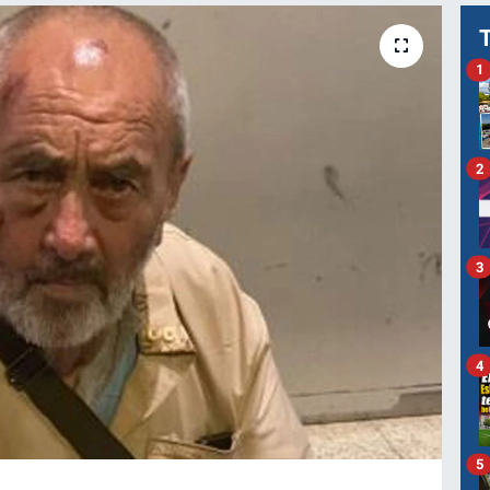
1
2
3
4
5