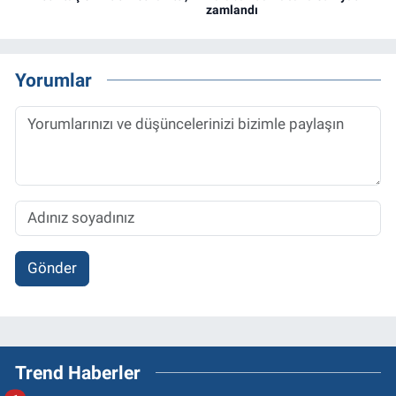
zamlandı
Yorumlar
Gönder
Trend Haberler