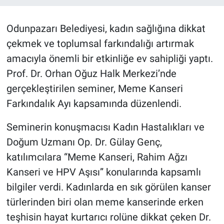
Odunpazarı Belediyesi, kadın sağlığına dikkat
çekmek ve toplumsal farkındalığı artırmak
amacıyla önemli bir etkinliğe ev sahipliği yaptı.
Prof. Dr. Orhan Oğuz Halk Merkezi’nde
gerçekleştirilen seminer, Meme Kanseri
Farkındalık Ayı kapsamında düzenlendi.
Seminerin konuşmacısı Kadın Hastalıkları ve
Doğum Uzmanı Op. Dr. Gülay Genç,
katılımcılara “Meme Kanseri, Rahim Ağzı
Kanseri ve HPV Aşısı” konularında kapsamlı
bilgiler verdi. Kadınlarda en sık görülen kanser
türlerinden biri olan meme kanserinde erken
teşhisin hayat kurtarıcı rolüne dikkat çeken Dr.