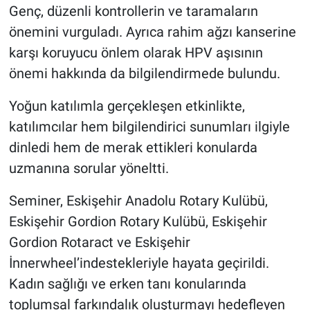
Genç, düzenli kontrollerin ve taramaların
önemini vurguladı. Ayrıca rahim ağzı kanserine
karşı koruyucu önlem olarak HPV aşısının
önemi hakkında da bilgilendirmede bulundu.
Yoğun katılımla gerçekleşen etkinlikte,
katılımcılar hem bilgilendirici sunumları ilgiyle
dinledi hem de merak ettikleri konularda
uzmanına sorular yöneltti.
Seminer, Eskişehir Anadolu Rotary Kulübü,
Eskişehir Gordion Rotary Kulübü, Eskişehir
Gordion Rotaract ve Eskişehir
İnnerwheel’indestekleriyle hayata geçirildi.
Kadın sağlığı ve erken tanı konularında
toplumsal farkındalık oluşturmayı hedefleyen