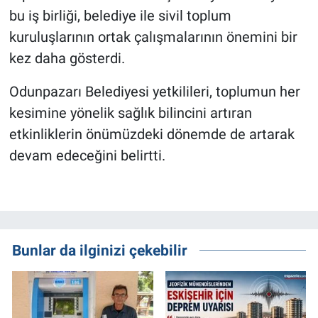
bu iş birliği, belediye ile sivil toplum
kuruluşlarının ortak çalışmalarının önemini bir
kez daha gösterdi.
Odunpazarı Belediyesi yetkilileri, toplumun her
kesimine yönelik sağlık bilincini artıran
etkinliklerin önümüzdeki dönemde de artarak
devam edeceğini belirtti.
Bunlar da ilginizi çekebilir