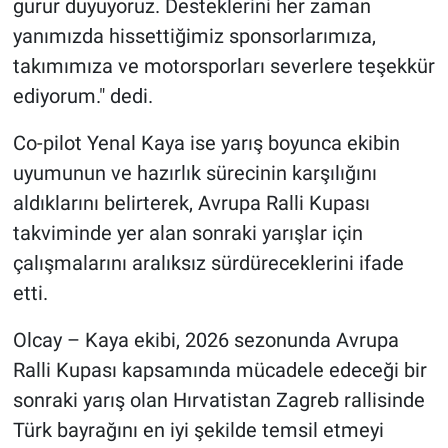
gurur duyuyoruz. Desteklerini her zaman
yanımızda hissettiğimiz sponsorlarımıza,
takımımıza ve motorsporları severlere teşekkür
ediyorum." dedi.
Co-pilot Yenal Kaya ise yarış boyunca ekibin
uyumunun ve hazırlık sürecinin karşılığını
aldıklarını belirterek, Avrupa Ralli Kupası
takviminde yer alan sonraki yarışlar için
çalışmalarını aralıksız sürdüreceklerini ifade
etti.
Olcay – Kaya ekibi, 2026 sezonunda Avrupa
Ralli Kupası kapsamında mücadele edeceği bir
sonraki yarış olan Hırvatistan Zagreb rallisinde
Türk bayrağını en iyi şekilde temsil etmeyi