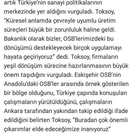
artık Türkiye’nin sanayi politikalarının
merkezinde yer aldığını vurguladı. Toksoy,
“Küresel anlamda çevreyle uyumlu üretim
süreçleri büyük bir zorunluluk haline geldi.
Bakanlık olarak bizler, OSB’lerimizdeki bu
dönüşümü destekleyecek birçok uygulamayı
hayata geçiriyoruz” dedi. Toksoy, firmaların
yeşil dönüşüm sürecine hazırlanmasının büyük
önem taşıdığını vurguladı. Eskişehir OSB’nin
Anadolu’daki OSB’ler arasında örnek gösterilen
bir bölge olduğunu, Türkiye çapında konuşulan
çalışmaların yürütüldüğünü, çalışmaların
Ankara tarafından yakından takip edildiği ifade
edildiğini belirten Toksoy, “Buradan çok önemli
çıkarımlar elde edeceğimize inanıyoruz”