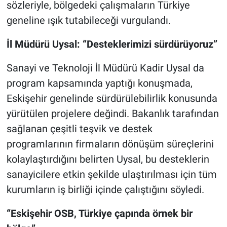
sözleriyle, bölgedeki çalışmaların Türkiye
geneline ışık tutabileceği vurgulandı.
İl Müdürü Uysal: “Desteklerimizi sürdürüyoruz”
Sanayi ve Teknoloji İl Müdürü Kadir Uysal da
program kapsamında yaptığı konuşmada,
Eskişehir genelinde sürdürülebilirlik konusunda
yürütülen projelere değindi. Bakanlık tarafından
sağlanan çeşitli teşvik ve destek
programlarının firmaların dönüşüm süreçlerini
kolaylaştırdığını belirten Uysal, bu desteklerin
sanayicilere etkin şekilde ulaştırılması için tüm
kurumların iş birliği içinde çalıştığını söyledi.
“Eskişehir OSB, Türkiye çapında örnek bir