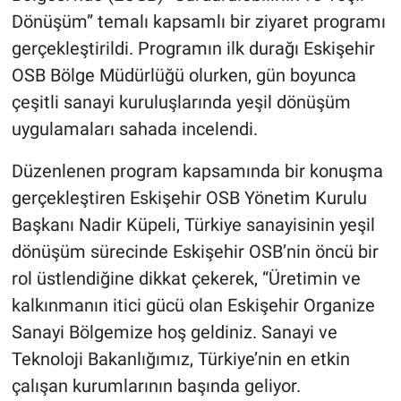
Dönüşüm” temalı kapsamlı bir ziyaret programı
gerçekleştirildi. Programın ilk durağı Eskişehir
OSB Bölge Müdürlüğü olurken, gün boyunca
çeşitli sanayi kuruluşlarında yeşil dönüşüm
uygulamaları sahada incelendi.
Düzenlenen program kapsamında bir konuşma
gerçekleştiren Eskişehir OSB Yönetim Kurulu
Başkanı Nadir Küpeli, Türkiye sanayisinin yeşil
dönüşüm sürecinde Eskişehir OSB’nin öncü bir
rol üstlendiğine dikkat çekerek, “Üretimin ve
kalkınmanın itici gücü olan Eskişehir Organize
Sanayi Bölgemize hoş geldiniz. Sanayi ve
Teknoloji Bakanlığımız, Türkiye’nin en etkin
çalışan kurumlarının başında geliyor.