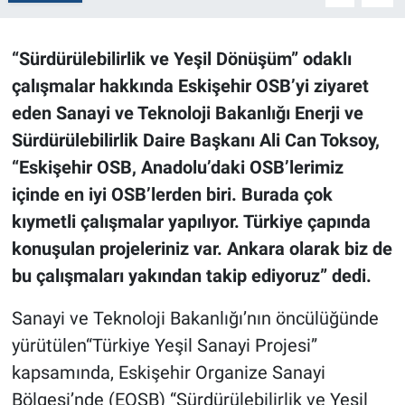
“Sürdürülebilirlik ve Yeşil Dönüşüm” odaklı
çalışmalar hakkında Eskişehir OSB’yi ziyaret
eden Sanayi ve Teknoloji Bakanlığı Enerji ve
Sürdürülebilirlik Daire Başkanı Ali Can Toksoy,
“Eskişehir OSB, Anadolu’daki OSB’lerimiz
içinde en iyi OSB’lerden biri. Burada çok
kıymetli çalışmalar yapılıyor. Türkiye çapında
konuşulan projeleriniz var. Ankara olarak biz de
bu çalışmaları yakından takip ediyoruz” dedi.
Sanayi ve Teknoloji Bakanlığı’nın öncülüğünde
yürütülen“Türkiye Yeşil Sanayi Projesi”
kapsamında, Eskişehir Organize Sanayi
Bölgesi’nde (EOSB) “Sürdürülebilirlik ve Yeşil