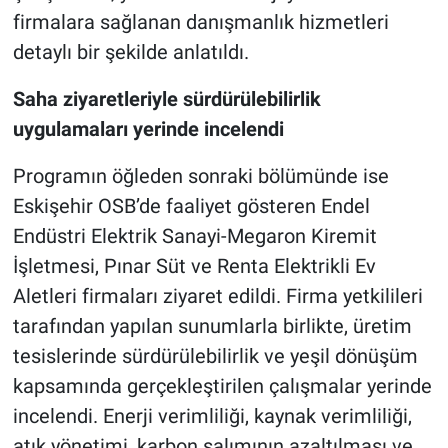
firmalara sağlanan danışmanlık hizmetleri
detaylı bir şekilde anlatıldı.
Saha ziyaretleriyle sürdürülebilirlik
uygulamaları yerinde incelendi
Programın öğleden sonraki bölümünde ise
Eskişehir OSB’de faaliyet gösteren Endel
Endüstri Elektrik Sanayi-Megaron Kiremit
İşletmesi, Pınar Süt ve Renta Elektrikli Ev
Aletleri firmaları ziyaret edildi. Firma yetkilileri
tarafından yapılan sunumlarla birlikte, üretim
tesislerinde sürdürülebilirlik ve yeşil dönüşüm
kapsamında gerçekleştirilen çalışmalar yerinde
incelendi. Enerji verimliliği, kaynak verimliliği,
atık yönetimi, karbon salımının azaltılması ve