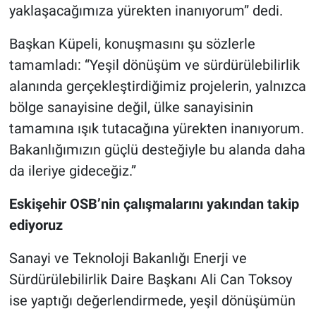
yaklaşacağımıza yürekten inanıyorum” dedi.
Başkan Küpeli, konuşmasını şu sözlerle
tamamladı: “Yeşil dönüşüm ve sürdürülebilirlik
alanında gerçekleştirdiğimiz projelerin, yalnızca
bölge sanayisine değil, ülke sanayisinin
tamamına ışık tutacağına yürekten inanıyorum.
Bakanlığımızın güçlü desteğiyle bu alanda daha
da ileriye gideceğiz.”
Eskişehir OSB’nin çalışmalarını yakından takip
ediyoruz
Sanayi ve Teknoloji Bakanlığı Enerji ve
Sürdürülebilirlik Daire Başkanı Ali Can Toksoy
ise yaptığı değerlendirmede, yeşil dönüşümün