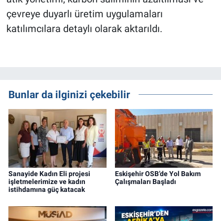
çevreye duyarlı üretim uygulamaları
katılımcılara detaylı olarak aktarıldı.
Bunlar da ilginizi çekebilir
Sanayide Kadın Eli projesi
Eskişehir OSB’de Yol Bakım
işletmelerimize ve kadın
Çalışmaları Başladı
istihdamına güç katacak