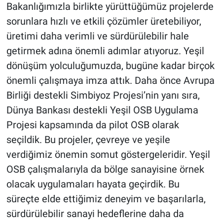
Bakanlığımızla birlikte yürüttüğümüz projelerde
sorunlara hızlı ve etkili çözümler üretebiliyor,
üretimi daha verimli ve sürdürülebilir hale
getirmek adına önemli adımlar atıyoruz. Yeşil
dönüşüm yolculuğumuzda, bugüne kadar birçok
önemli çalışmaya imza attık. Daha önce Avrupa
Birliği destekli Simbiyoz Projesi’nin yanı sıra,
Dünya Bankası destekli Yeşil OSB Uygulama
Projesi kapsamında da pilot OSB olarak
seçildik. Bu projeler, çevreye ve yeşile
verdiğimiz önemin somut göstergeleridir. Yeşil
OSB çalışmalarıyla da bölge sanayisine örnek
olacak uygulamaları hayata geçirdik. Bu
süreçte elde ettiğimiz deneyim ve başarılarla,
sürdürülebilir sanayi hedeflerine daha da