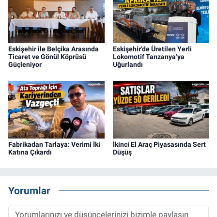
Eskişehir ile Belçika Arasında
Eskişehir’de Üretilen Yerli
Ticaret ve Gönül Köprüsü
Lokomotif Tanzanya’ya
Güçleniyor
Uğurlandı
Fabrikadan Tarlaya: Verimi İki
İkinci El Araç Piyasasında Sert
Katına Çıkardı
Düşüş
Yorumlar