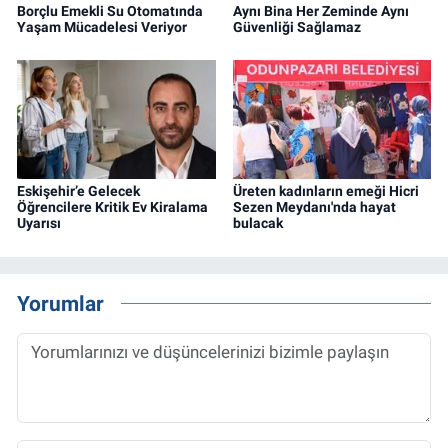
Borçlu Emekli Su Otomatında
Aynı Bina Her Zeminde Aynı
Yaşam Mücadelesi Veriyor
Güvenliği Sağlamaz
Eskişehir’e Gelecek
Üreten kadınların emeği Hicri
Öğrencilere Kritik Ev Kiralama
Sezen Meydanı'nda hayat
Uyarısı
bulacak
Yorumlar