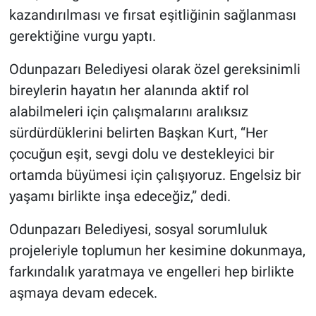
kazandırılması ve fırsat eşitliğinin sağlanması
gerektiğine vurgu yaptı.
Odunpazarı Belediyesi olarak özel gereksinimli
bireylerin hayatın her alanında aktif rol
alabilmeleri için çalışmalarını aralıksız
sürdürdüklerini belirten Başkan Kurt, “Her
çocuğun eşit, sevgi dolu ve destekleyici bir
ortamda büyümesi için çalışıyoruz. Engelsiz bir
yaşamı birlikte inşa edeceğiz,” dedi.
Odunpazarı Belediyesi, sosyal sorumluluk
projeleriyle toplumun her kesimine dokunmaya,
farkındalık yaratmaya ve engelleri hep birlikte
aşmaya devam edecek.