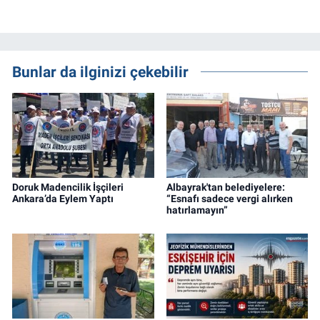
Bunlar da ilginizi çekebilir
Doruk Madencilik İşçileri
Albayrak'tan belediyelere:
Ankara’da Eylem Yaptı
“Esnafı sadece vergi alırken
hatırlamayın”