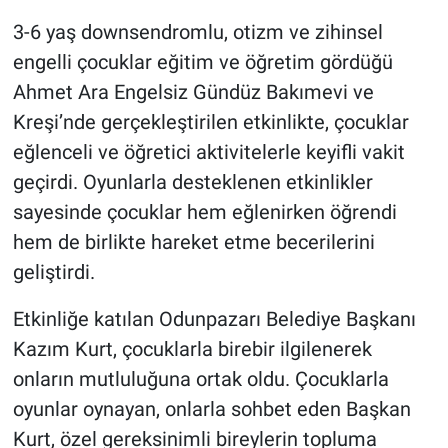
3-6 yaş downsendromlu, otizm ve zihinsel
engelli çocuklar eğitim ve öğretim gördüğü
Ahmet Ara Engelsiz Gündüz Bakımevi ve
Kreşi’nde gerçekleştirilen etkinlikte, çocuklar
eğlenceli ve öğretici aktivitelerle keyifli vakit
geçirdi. Oyunlarla desteklenen etkinlikler
sayesinde çocuklar hem eğlenirken öğrendi
hem de birlikte hareket etme becerilerini
geliştirdi.
Etkinliğe katılan Odunpazarı Belediye Başkanı
Kazım Kurt, çocuklarla birebir ilgilenerek
onların mutluluğuna ortak oldu. Çocuklarla
oyunlar oynayan, onlarla sohbet eden Başkan
Kurt, özel gereksinimli bireylerin topluma