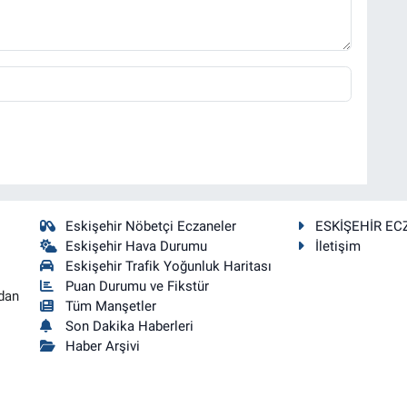
Eskişehir Nöbetçi Eczaneler
ESKİŞEHİR EC
Eskişehir Hava Durumu
İletişim
Eskişehir Trafik Yoğunluk Haritası
Puan Durumu ve Fikstür
dan
Tüm Manşetler
Son Dakika Haberleri
Haber Arşivi