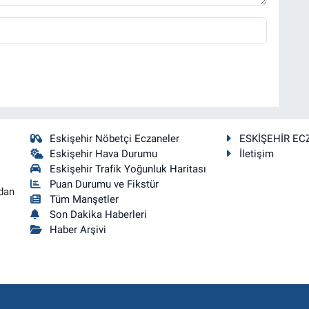
Eskişehir Nöbetçi Eczaneler
ESKİŞEHİR EC
Eskişehir Hava Durumu
İletişim
Eskişehir Trafik Yoğunluk Haritası
Puan Durumu ve Fikstür
dan
Tüm Manşetler
Son Dakika Haberleri
Haber Arşivi