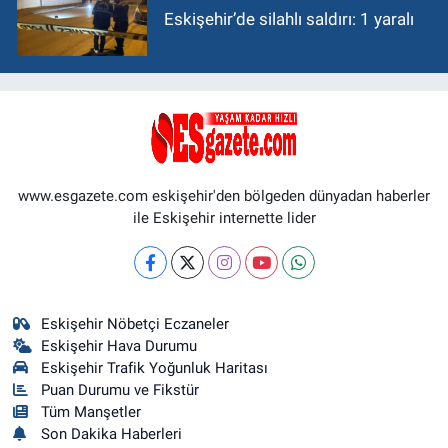
Eskişehir’de silahlı saldırı: 1 yaralı
www.esgazete.com eskişehir'den bölgeden dünyadan haberler
ile Eskişehir internette lider
Eskişehir Nöbetçi Eczaneler
Eskişehir Hava Durumu
Eskişehir Trafik Yoğunluk Haritası
Puan Durumu ve Fikstür
Tüm Manşetler
Son Dakika Haberleri