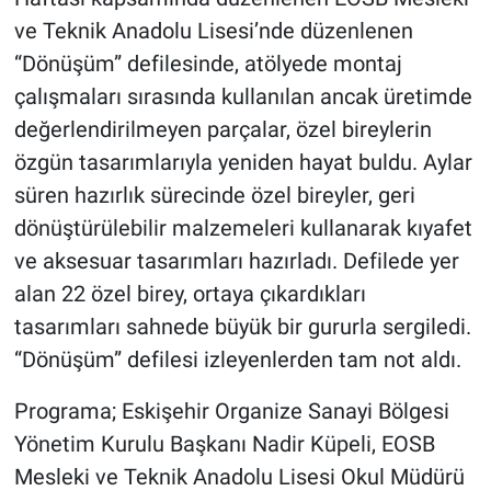
ve Teknik Anadolu Lisesi’nde düzenlenen
“Dönüşüm” defilesinde, atölyede montaj
çalışmaları sırasında kullanılan ancak üretimde
değerlendirilmeyen parçalar, özel bireylerin
özgün tasarımlarıyla yeniden hayat buldu. Aylar
süren hazırlık sürecinde özel bireyler, geri
dönüştürülebilir malzemeleri kullanarak kıyafet
ve aksesuar tasarımları hazırladı. Defilede yer
alan 22 özel birey, ortaya çıkardıkları
tasarımları sahnede büyük bir gururla sergiledi.
“Dönüşüm” defilesi izleyenlerden tam not aldı.
Programa; Eskişehir Organize Sanayi Bölgesi
Yönetim Kurulu Başkanı Nadir Küpeli, EOSB
Mesleki ve Teknik Anadolu Lisesi Okul Müdürü