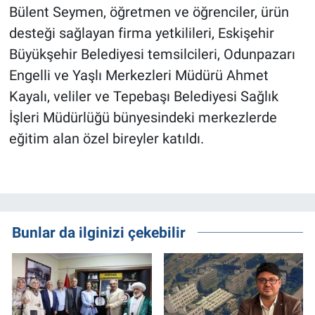
Bülent Seymen, öğretmen ve öğrenciler, ürün
desteği sağlayan firma yetkilileri, Eskişehir
Büyükşehir Belediyesi temsilcileri, Odunpazarı
Engelli ve Yaşlı Merkezleri Müdürü Ahmet
Kayalı, veliler ve Tepebaşı Belediyesi Sağlık
İşleri Müdürlüğü bünyesindeki merkezlerde
eğitim alan özel bireyler katıldı.
Bunlar da ilginizi çekebilir