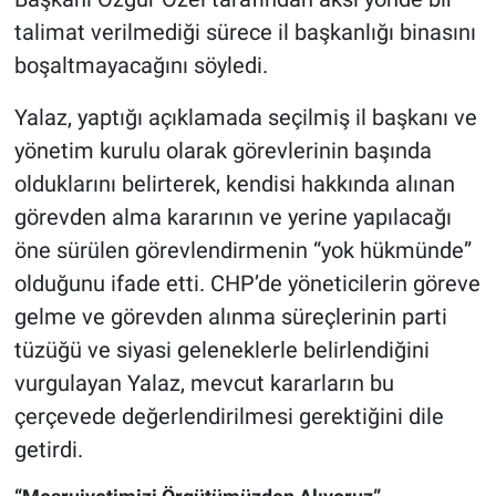
talimat verilmediği sürece il başkanlığı binasını
boşaltmayacağını söyledi.
Yalaz, yaptığı açıklamada seçilmiş il başkanı ve
yönetim kurulu olarak görevlerinin başında
olduklarını belirterek, kendisi hakkında alınan
görevden alma kararının ve yerine yapılacağı
öne sürülen görevlendirmenin “yok hükmünde”
olduğunu ifade etti. CHP’de yöneticilerin göreve
gelme ve görevden alınma süreçlerinin parti
tüzüğü ve siyasi geleneklerle belirlendiğini
vurgulayan Yalaz, mevcut kararların bu
çerçevede değerlendirilmesi gerektiğini dile
getirdi.