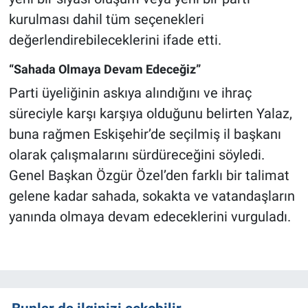
kurulması dahil tüm seçenekleri
değerlendirebileceklerini ifade etti.
“Sahada Olmaya Devam Edeceğiz”
Parti üyeliğinin askıya alındığını ve ihraç
süreciyle karşı karşıya olduğunu belirten Yalaz,
buna rağmen Eskişehir’de seçilmiş il başkanı
olarak çalışmalarını sürdüreceğini söyledi.
Genel Başkan Özgür Özel’den farklı bir talimat
gelene kadar sahada, sokakta ve vatandaşların
yanında olmaya devam edeceklerini vurguladı.