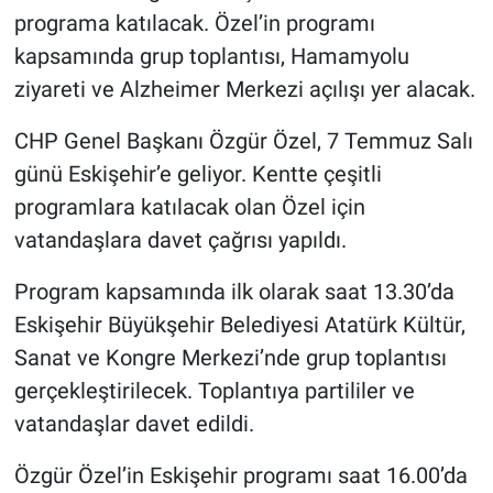
programa katılacak. Özel’in programı
kapsamında grup toplantısı, Hamamyolu
ziyareti ve Alzheimer Merkezi açılışı yer alacak.
CHP Genel Başkanı Özgür Özel, 7 Temmuz Salı
günü Eskişehir’e geliyor. Kentte çeşitli
programlara katılacak olan Özel için
vatandaşlara davet çağrısı yapıldı.
Program kapsamında ilk olarak saat 13.30’da
Eskişehir Büyükşehir Belediyesi Atatürk Kültür,
Sanat ve Kongre Merkezi’nde grup toplantısı
gerçekleştirilecek. Toplantıya partililer ve
vatandaşlar davet edildi.
Özgür Özel’in Eskişehir programı saat 16.00’da