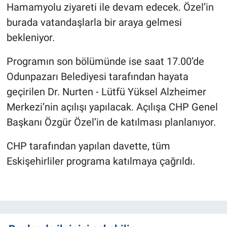
Hamamyolu ziyareti ile devam edecek. Özel’in
burada vatandaşlarla bir araya gelmesi
bekleniyor.
Programın son bölümünde ise saat 17.00’de
Odunpazarı Belediyesi tarafından hayata
geçirilen Dr. Nurten - Lütfü Yüksel Alzheimer
Merkezi’nin açılışı yapılacak. Açılışa CHP Genel
Başkanı Özgür Özel’in de katılması planlanıyor.
CHP tarafından yapılan davette, tüm
Eskişehirliler programa katılmaya çağrıldı.