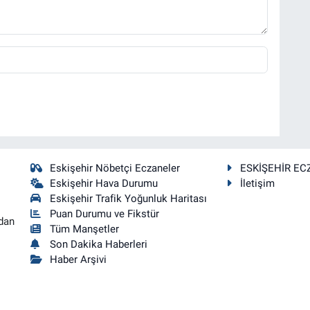
Eskişehir Nöbetçi Eczaneler
ESKİŞEHİR EC
Eskişehir Hava Durumu
İletişim
Eskişehir Trafik Yoğunluk Haritası
Puan Durumu ve Fikstür
dan
Tüm Manşetler
Son Dakika Haberleri
Haber Arşivi