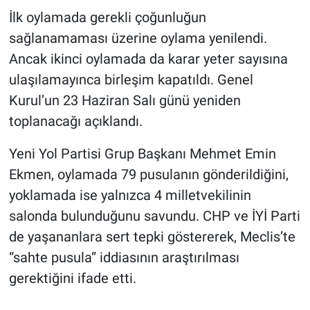
İlk oylamada gerekli çoğunluğun
sağlanamaması üzerine oylama yenilendi.
Ancak ikinci oylamada da karar yeter sayısına
ulaşılamayınca birleşim kapatıldı. Genel
Kurul’un 23 Haziran Salı günü yeniden
toplanacağı açıklandı.
Yeni Yol Partisi Grup Başkanı Mehmet Emin
Ekmen, oylamada 79 pusulanın gönderildiğini,
yoklamada ise yalnızca 4 milletvekilinin
salonda bulunduğunu savundu. CHP ve İYİ Parti
de yaşananlara sert tepki göstererek, Meclis’te
“sahte pusula” iddiasının araştırılması
gerektiğini ifade etti.