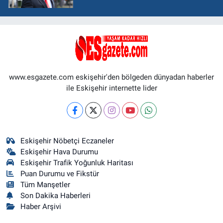
www.esgazete.com eskişehir'den bölgeden dünyadan haberler
ile Eskişehir internette lider
Eskişehir Nöbetçi Eczaneler
Eskişehir Hava Durumu
Eskişehir Trafik Yoğunluk Haritası
Puan Durumu ve Fikstür
Tüm Manşetler
Son Dakika Haberleri
Haber Arşivi