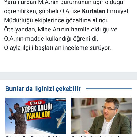
Yaralılardan M.A.'nın durumunun ağır olduğu
öğrenilirken, şüpheli O.A. ise
Kurtalan
Emniyet
Müdürlüğü ekiplerince gözaltına alındı.
Öte yandan, Mine Arı'nın hamile olduğu ve
O.A.'nın madde kullandığı öğrenildi.
Olayla ilgili başlatılan inceleme sürüyor.
Bunlar da ilginizi çekebilir