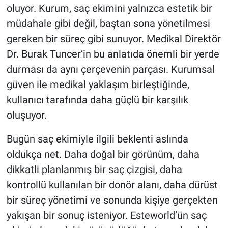
oluyor. Kurum, saç ekimini yalnızca estetik bir
müdahale gibi değil, baştan sona yönetilmesi
gereken bir süreç gibi sunuyor. Medikal Direktör
Dr. Burak Tuncer’in bu anlatıda önemli bir yerde
durması da aynı çerçevenin parçası. Kurumsal
güven ile medikal yaklaşım birleştiğinde,
kullanıcı tarafında daha güçlü bir karşılık
oluşuyor.
Bugün saç ekimiyle ilgili beklenti aslında
oldukça net. Daha doğal bir görünüm, daha
dikkatli planlanmış bir saç çizgisi, daha
kontrollü kullanılan bir donör alanı, daha dürüst
bir süreç yönetimi ve sonunda kişiye gerçekten
yakışan bir sonuç isteniyor. Esteworld’ün saç