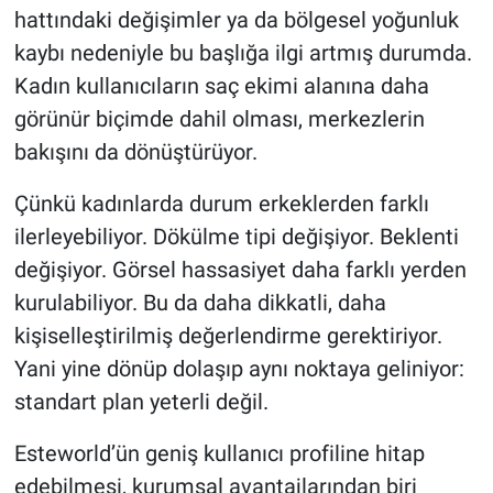
hattındaki değişimler ya da bölgesel yoğunluk
kaybı nedeniyle bu başlığa ilgi artmış durumda.
Kadın kullanıcıların saç ekimi alanına daha
görünür biçimde dahil olması, merkezlerin
bakışını da dönüştürüyor.
Çünkü kadınlarda durum erkeklerden farklı
ilerleyebiliyor. Dökülme tipi değişiyor. Beklenti
değişiyor. Görsel hassasiyet daha farklı yerden
kurulabiliyor. Bu da daha dikkatli, daha
kişiselleştirilmiş değerlendirme gerektiriyor.
Yani yine dönüp dolaşıp aynı noktaya geliniyor:
standart plan yeterli değil.
Esteworld’ün geniş kullanıcı profiline hitap
edebilmesi, kurumsal avantajlarından biri