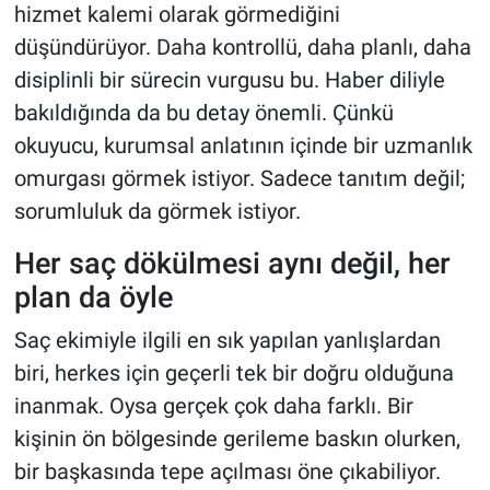
hizmet kalemi olarak görmediğini
düşündürüyor. Daha kontrollü, daha planlı, daha
disiplinli bir sürecin vurgusu bu. Haber diliyle
bakıldığında da bu detay önemli. Çünkü
okuyucu, kurumsal anlatının içinde bir uzmanlık
omurgası görmek istiyor. Sadece tanıtım değil;
sorumluluk da görmek istiyor.
Her saç dökülmesi aynı değil, her
plan da öyle
Saç ekimiyle ilgili en sık yapılan yanlışlardan
biri, herkes için geçerli tek bir doğru olduğuna
inanmak. Oysa gerçek çok daha farklı. Bir
kişinin ön bölgesinde gerileme baskın olurken,
bir başkasında tepe açılması öne çıkabiliyor.