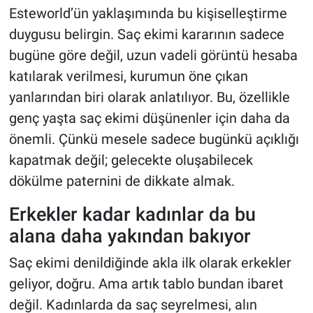
Esteworld’ün yaklaşımında bu kişiselleştirme
duygusu belirgin. Saç ekimi kararının sadece
bugüne göre değil, uzun vadeli görüntü hesaba
katılarak verilmesi, kurumun öne çıkan
yanlarından biri olarak anlatılıyor. Bu, özellikle
genç yaşta saç ekimi düşünenler için daha da
önemli. Çünkü mesele sadece bugünkü açıklığı
kapatmak değil; gelecekte oluşabilecek
dökülme paternini de dikkate almak.
Erkekler kadar kadınlar da bu
alana daha yakından bakıyor
Saç ekimi denildiğinde akla ilk olarak erkekler
geliyor, doğru. Ama artık tablo bundan ibaret
değil. Kadınlarda da saç seyrelmesi, alın