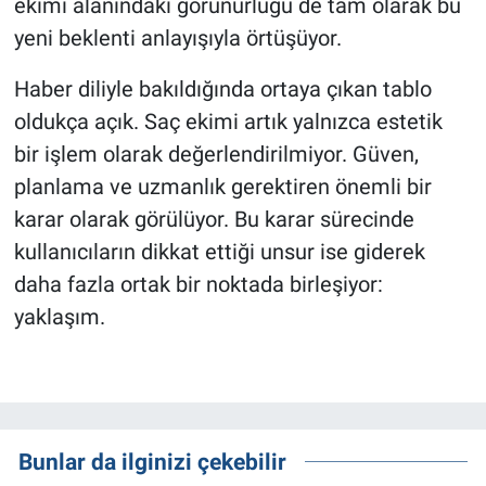
ekimi alanındaki görünürlüğü de tam olarak bu
yeni beklenti anlayışıyla örtüşüyor.
Haber diliyle bakıldığında ortaya çıkan tablo
oldukça açık. Saç ekimi artık yalnızca estetik
bir işlem olarak değerlendirilmiyor. Güven,
planlama ve uzmanlık gerektiren önemli bir
karar olarak görülüyor. Bu karar sürecinde
kullanıcıların dikkat ettiği unsur ise giderek
daha fazla ortak bir noktada birleşiyor:
yaklaşım.
Bunlar da ilginizi çekebilir