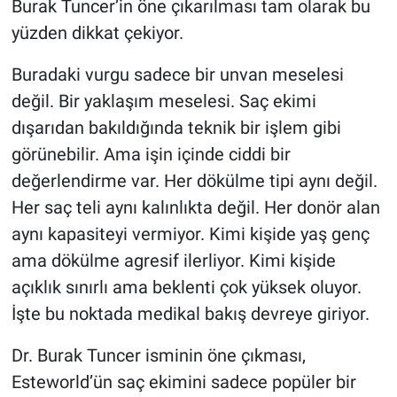
Burak Tuncer’in öne çıkarılması tam olarak bu
yüzden dikkat çekiyor.
Buradaki vurgu sadece bir unvan meselesi
değil. Bir yaklaşım meselesi. Saç ekimi
dışarıdan bakıldığında teknik bir işlem gibi
görünebilir. Ama işin içinde ciddi bir
değerlendirme var. Her dökülme tipi aynı değil.
Her saç teli aynı kalınlıkta değil. Her donör alan
aynı kapasiteyi vermiyor. Kimi kişide yaş genç
ama dökülme agresif ilerliyor. Kimi kişide
açıklık sınırlı ama beklenti çok yüksek oluyor.
İşte bu noktada medikal bakış devreye giriyor.
Dr. Burak Tuncer isminin öne çıkması,
Esteworld’ün saç ekimini sadece popüler bir