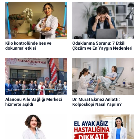
Kilo kontrolünde 'ses ve
Odaklanma Sorunu: 7 Etkili
dokunma' etkisi
Çözüm ve En Yaygın Nedenleri
Alanönü Aile Sağlığı Merkezi
Dr. Murat Ekmez Anlattı:
hizmete açıldı
Kolposkopi Nasıl Yapılır?