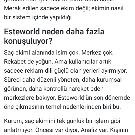
Merak edilen sadece ekim değil; ekimin nasıl
bir sistem içinde yapıldığı.
Esteworld neden daha fazla
konuşuluyor?
Saç ekimi alanında isim çok. Merkez çok.
Rekabet de yoğun. Ama kullanıcılar artık
sadece reklam dili güçlü olan yerleri ayırmıyor.
Süreci daha düzenli yöneten, daha kurumsal
görünen, daha kontrollü hareket eden
merkezlere bakıyor. Esteworld’ün son dönemde
öne çıkmasının temel nedenlerinden biri bu.
Kurum, saç ekimini tek günlük bir işlem gibi
anlatmıyor. Öncesi var diyor. Analiz var. Kişinin