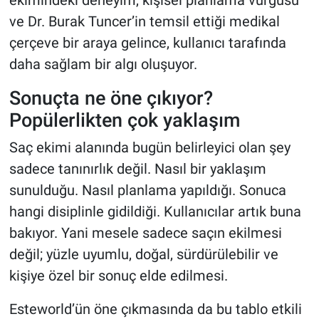
ve Dr. Burak Tuncer’in temsil ettiği medikal
çerçeve bir araya gelince, kullanıcı tarafında
daha sağlam bir algı oluşuyor.
Sonuçta ne öne çıkıyor?
Popülerlikten çok yaklaşım
Saç ekimi alanında bugün belirleyici olan şey
sadece tanınırlık değil. Nasıl bir yaklaşım
sunulduğu. Nasıl planlama yapıldığı. Sonuca
hangi disiplinle gidildiği. Kullanıcılar artık buna
bakıyor. Yani mesele sadece saçın ekilmesi
değil; yüzle uyumlu, doğal, sürdürülebilir ve
kişiye özel bir sonuç elde edilmesi.
Esteworld’ün öne çıkmasında da bu tablo etkili