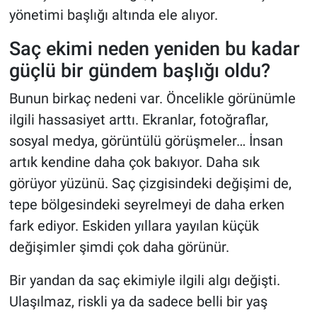
yönetimi başlığı altında ele alıyor.
Saç ekimi neden yeniden bu kadar
güçlü bir gündem başlığı oldu?
Bunun birkaç nedeni var. Öncelikle görünümle
ilgili hassasiyet arttı. Ekranlar, fotoğraflar,
sosyal medya, görüntülü görüşmeler… İnsan
artık kendine daha çok bakıyor. Daha sık
görüyor yüzünü. Saç çizgisindeki değişimi de,
tepe bölgesindeki seyrelmeyi de daha erken
fark ediyor. Eskiden yıllara yayılan küçük
değişimler şimdi çok daha görünür.
Bir yandan da saç ekimiyle ilgili algı değişti.
Ulaşılmaz, riskli ya da sadece belli bir yaş