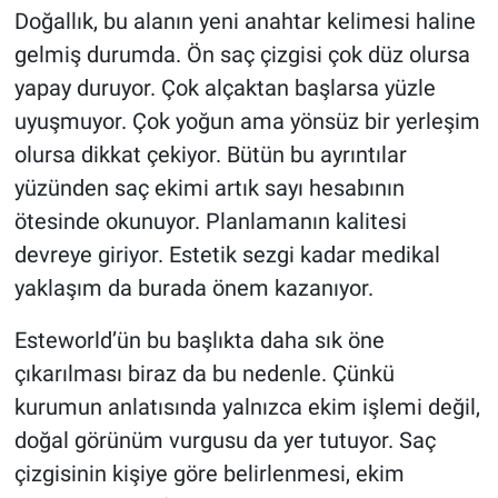
Doğallık, bu alanın yeni anahtar kelimesi haline
gelmiş durumda. Ön saç çizgisi çok düz olursa
yapay duruyor. Çok alçaktan başlarsa yüzle
uyuşmuyor. Çok yoğun ama yönsüz bir yerleşim
olursa dikkat çekiyor. Bütün bu ayrıntılar
yüzünden saç ekimi artık sayı hesabının
ötesinde okunuyor. Planlamanın kalitesi
devreye giriyor. Estetik sezgi kadar medikal
yaklaşım da burada önem kazanıyor.
Esteworld’ün bu başlıkta daha sık öne
çıkarılması biraz da bu nedenle. Çünkü
kurumun anlatısında yalnızca ekim işlemi değil,
doğal görünüm vurgusu da yer tutuyor. Saç
çizgisinin kişiye göre belirlenmesi, ekim