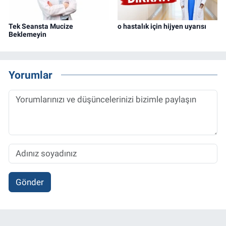
Tek Seansta Mucize
o hastalık için hijyen uyarısı
Beklemeyin
Yorumlar
Gönder