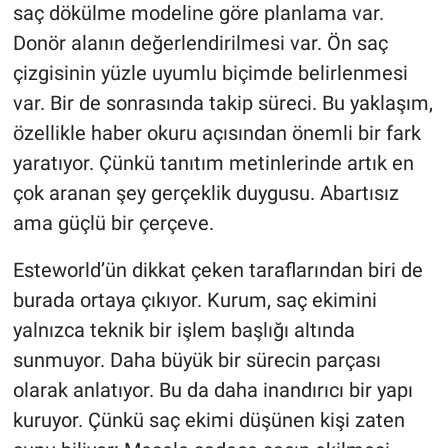
saç dökülme modeline göre planlama var.
Donör alanın değerlendirilmesi var. Ön saç
çizgisinin yüzle uyumlu biçimde belirlenmesi
var. Bir de sonrasında takip süreci. Bu yaklaşım,
özellikle haber okuru açısından önemli bir fark
yaratıyor. Çünkü tanıtım metinlerinde artık en
çok aranan şey gerçeklik duygusu. Abartısız
ama güçlü bir çerçeve.
Esteworld’ün dikkat çeken taraflarından biri de
burada ortaya çıkıyor. Kurum, saç ekimini
yalnızca teknik bir işlem başlığı altında
sunmuyor. Daha büyük bir sürecin parçası
olarak anlatıyor. Bu da daha inandırıcı bir yapı
kuruyor. Çünkü saç ekimi düşünen kişi zaten