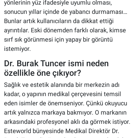
yönlerinin yüz ifadesiyle uyumlu olması,
sonucun yıllar içinde de yabancı durmaması…
Bunlar artık kullanıcıların da dikkat ettiği
ayrıntılar. Eski dönemden farklı olarak, kimse
sırf sık görünmesi için yapay bir görüntü
istemiyor.
Dr. Burak Tuncer ismi neden
özellikle öne çıkıyor?
Sağlık ve estetik alanında bir merkezin adı
kadar, o yapının medikal çerçevesini temsil
eden isimler de önemseniyor. Çünkü okuyucu
artık yalnızca markaya bakmıyor. O markanın
arkasındaki profesyonel aklı da görmek istiyor.
Esteworld bünyesinde Medikal Direktör Dr.