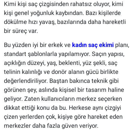
Kimi kişi saç çizgisinden rahatsız oluyor, kimi
kişi genel yoğunluk kaybından. Bazı kişilerde
dökülme hızı yavaş, bazılarında daha hareketli
bir süreç var.
Bu yüzden iyi bir erkek ve
kadın saç ekimi
planı,
standart şablonlarla yapılamıyor. Saçın yapısı,
açıklığın düzeyi, yaş, beklenti, yüz şekli, saç
telinin kalınlığı ve donör alanın gücü birlikte
değerlendiriliyor. Baştan bakınca teknik gibi
görünen şey, aslında kişisel bir tasarım haline
geliyor. Zaten kullanıcıların merkez seçerken
dikkat ettiği konu da bu. Herkese aynı çizgiyi
çizen yerlerden çok, kişiye göre hareket eden
merkezler daha fazla güven veriyor.