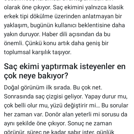
olarak öne çıkıyor. Saç ekimini yalnızca klasik
erkek tipi dökülme üzerinden anlatmayan bir
yaklaşım, bugünün kullanıcı beklentisine daha
yakın duruyor. Haber dili açısından da bu
önemli. Çünkü konu artık daha geniş bir
toplumsal karşılık taşıyor.
Saç ekimi yaptırmak isteyenler en
çok neye bakıyor?
Doğal görünüm ilk sırada. Bu çok net.
Sonrasında saç çizgisi geliyor. Yapay durur mu,
çok belli olur mu, yüzü değiştirir mi… Bu sorular
her zaman var. Donör alan yeterli mi sorusu da
aynı şekilde öne çıkıyor. Sonuç ne zaman
görünür, süreç ne kadar sabır ister, günlük