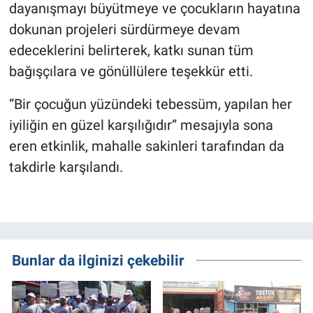
dayanışmayı büyütmeye ve çocukların hayatına
dokunan projeleri sürdürmeye devam
edeceklerini belirterek, katkı sunan tüm
bağışçılara ve gönüllülere teşekkür etti.
“Bir çocuğun yüzündeki tebessüm, yapılan her
iyiliğin en güzel karşılığıdır” mesajıyla sona
eren etkinlik, mahalle sakinleri tarafından da
takdirle karşılandı.
Bunlar da ilginizi çekebilir