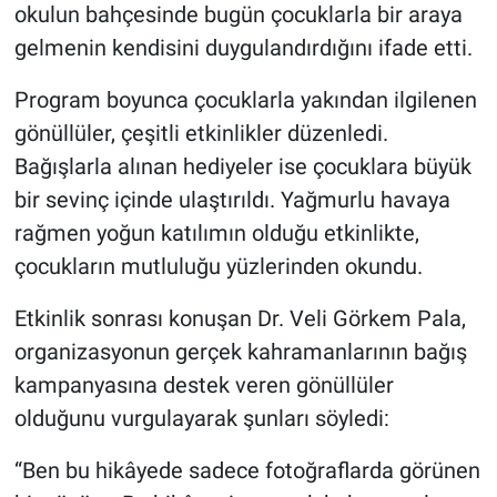
okulun bahçesinde bugün çocuklarla bir araya
gelmenin kendisini duygulandırdığını ifade etti.
Program boyunca çocuklarla yakından ilgilenen
gönüllüler, çeşitli etkinlikler düzenledi.
Bağışlarla alınan hediyeler ise çocuklara büyük
bir sevinç içinde ulaştırıldı. Yağmurlu havaya
rağmen yoğun katılımın olduğu etkinlikte,
çocukların mutluluğu yüzlerinden okundu.
Etkinlik sonrası konuşan Dr. Veli Görkem Pala,
organizasyonun gerçek kahramanlarının bağış
kampanyasına destek veren gönüllüler
olduğunu vurgulayarak şunları söyledi:
“Ben bu hikâyede sadece fotoğraflarda görünen