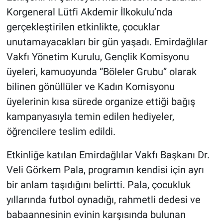
Korgeneral Lütfi Akdemir İlkokulu’nda
gerçekleştirilen etkinlikte, çocuklar
unutamayacakları bir gün yaşadı. Emirdağlılar
Vakfı Yönetim Kurulu, Gençlik Komisyonu
üyeleri, kamuoyunda “Böleler Grubu” olarak
bilinen gönüllüler ve Kadın Komisyonu
üyelerinin kısa sürede organize ettiği bağış
kampanyasıyla temin edilen hediyeler,
öğrencilere teslim edildi.
Etkinliğe katılan Emirdağlılar Vakfı Başkanı Dr.
Veli Görkem Pala, programın kendisi için ayrı
bir anlam taşıdığını belirtti. Pala, çocukluk
yıllarında futbol oynadığı, rahmetli dedesi ve
babaannesinin evinin karşısında bulunan