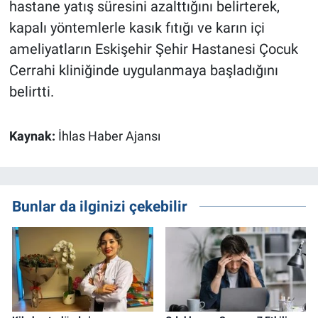
hastane yatış süresini azalttığını belirterek,
kapalı yöntemlerle kasık fıtığı ve karın içi
ameliyatların Eskişehir Şehir Hastanesi Çocuk
Cerrahi kliniğinde uygulanmaya başladığını
belirtti.
Kaynak:
İhlas Haber Ajansı
Bunlar da ilginizi çekebilir