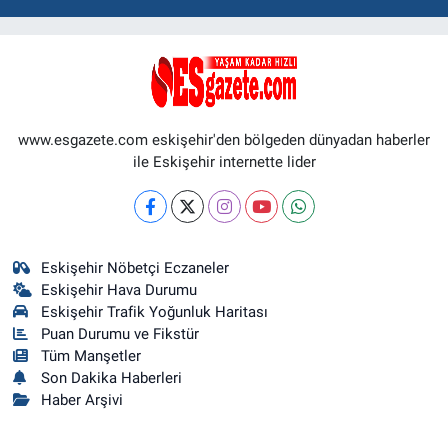
www.esgazete.com eskişehir'den bölgeden dünyadan haberler
ile Eskişehir internette lider
Eskişehir Nöbetçi Eczaneler
Eskişehir Hava Durumu
Eskişehir Trafik Yoğunluk Haritası
Puan Durumu ve Fikstür
Tüm Manşetler
Son Dakika Haberleri
Haber Arşivi