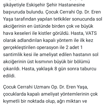
şikâyetiyle Eskişehir Şehir Hastanesine
başvuruda bulundu. Çocuk Cerrahi Op. Dr. Eren
Yaşa tarafından yapılan tetkikler sonucunda sol
akciğerinin en üstünde birden çok ve büyük
hava keseleri ile kistler görüldü. Hasta, VATS
olarak adlandırılan kapalı yöntem ile ilk kez
gerçekleştirilen operasyon ile 2 adet 1
santimlik kesi ile ameliyat edilen hastanın sol
akciğerinin üst kısmının büyük bir bölümü
çıkarıldı. Hasta, yaklaşık 8 gün sonra taburcu
edildi.
Çocuk Cerrahi Uzmanı Op. Dr. Eren Yaşa,
çocuklarda kapalı ameliyat yöntemlerinin çok
kıymetli bir noktada olup, ağrı miktarı ve