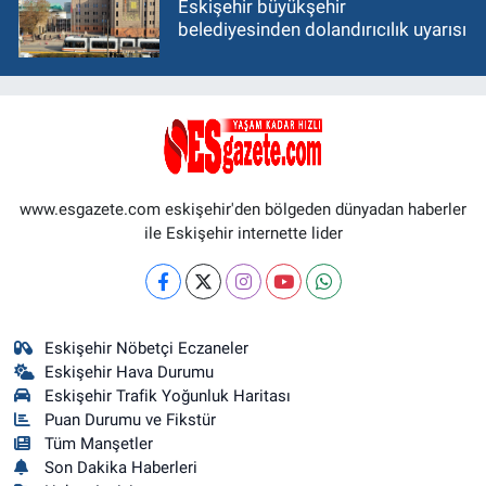
Eskişehir büyükşehir
belediyesinden dolandırıcılık uyarısı
www.esgazete.com eskişehir'den bölgeden dünyadan haberler
ile Eskişehir internette lider
Eskişehir Nöbetçi Eczaneler
Eskişehir Hava Durumu
Eskişehir Trafik Yoğunluk Haritası
Puan Durumu ve Fikstür
Tüm Manşetler
Son Dakika Haberleri