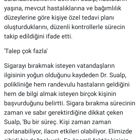
yaşına, mevcut hastalıklarına ve bağımlılık
düzeylerine göre kişiye özel tedavi planı
oluşturduklarını, düzenli kontrollerle sürecin
takip edildiğini ifade etti.
'Talep çok fazla'
Sigarayı bırakmak isteyen vatandaşların
ilgisinin yoğun olduğunu kaydeden Dr. Sualp,
polikliniğe hem randevulu hastaların geldiğini
hem de bilgi almak isteyen birçok kişinin
başvurduğunu belirtti. Sigara bırakma sürecinin
zaman ve sabır gerektirdiğine dikkat çeken
Sualp, 'Bu bir süreç. Kişi zaman zaman
zorlanabiliyor, ilacın etkileri olabiliyor. Elimizde