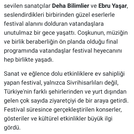
sevilen sanatçılar
Deha Bilimlier
ve
Ebru Yaşar
,
seslendirdikleri birbirinden güzel eserlerle
festival alanını dolduran vatandaşlara
unutulmaz bir gece yaşattı. Coşkunun, müziğin
ve birlik beraberliğin ön planda olduğu final
programında vatandaşlar festival heyecanını
hep birlikte yaşadı.
Sanat ve eğlence dolu etkinliklere ev sahipliği
yapan festival, yalnızca Sivrihisarlıları değil,
Türkiye'nin farklı şehirlerinden ve yurt dışından
gelen çok sayıda ziyaretçiyi de bir araya getirdi.
Festival süresince gerçekleştirilen konserler,
gösteriler ve kültürel etkinlikler büyük ilgi
gördü.