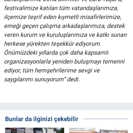
festivalimize katılan tüm vatandaşlarımıza,
ilçemize teşrif eden kıymetli misafirlerimize,
emeği geçen çalışma arkadaşlarımıza, destek
veren kurum ve kuruluşlarımıza ve katkı sunan
herkese yürekten teşekkür ediyorum.
Önümüzdeki yıllarda çok daha kapsamlı
organizasyonlarla yeniden buluşmayı temenni
ediyor, tüm hemşehrilerime sevgi ve
saygılarımı sunuyorum” dedi.
Bunlar da ilginizi çekebilir