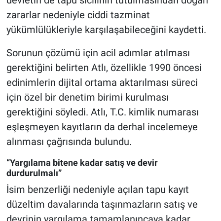
zararlar nedeniyle ciddi tazminat
yükümlülükleriyle karşılaşabileceğini kaydetti.
Sorunun çözümü için acil adımlar atılması
gerektiğini belirten Atlı, özellikle 1990 öncesi
edinimlerin dijital ortama aktarılması süreci
için özel bir denetim birimi kurulması
gerektiğini söyledi. Atlı, T.C. kimlik numarası
eşleşmeyen kayıtların da derhal incelemeye
alınması çağrısında bulundu.
“Yargılama bitene kadar satış ve devir
durdurulmalı”
İsim benzerliği nedeniyle açılan tapu kayıt
düzeltim davalarında taşınmazların satış ve
devrinin yargılama tamamlanıncaya kadar