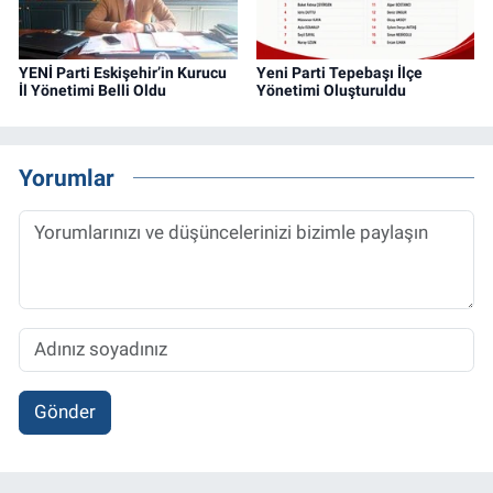
YENİ Parti Eskişehir’in Kurucu
Yeni Parti Tepebaşı İlçe
İl Yönetimi Belli Oldu
Yönetimi Oluşturuldu
Yorumlar
Gönder