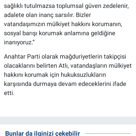
sağlıklı tutulmazsa toplumsal güven zedelenir,
adalete olan inanç sarsılır. Bizler
vatandaşımızın mülkiyet hakkını korumanın,
sosyal barışı korumak anlamına geldiğine
inanıyoruz.”
Anahtar Parti olarak mağduriyetlerin takipçisi
olacaklarını belirten Atlı, vatandaşların mülkiyet
hakkını korumak için hukuksuzlukların
karşısında durmaya devam edeceklerini ifade
etti.
Bunlar da ilginizi çekebilir