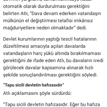
otomatik olarak durdurulması gerektiğini
belirten Atlı, “Dava devam ederken vatandaşın
mülkünün el değiştirmesi telafisi imkânsız
mağduriyetlere neden olmaktadır” dedi.
Devlet kurumlarının yaptığı tescil hatalarının
düzeltilmesi amacıyla açılan davalarda
vatandaşların harç yükü altında bırakılmaması
gerektiğini de ifade eden Atlı, bu davaların ivedi
görülecek davalar kapsamına alınarak hızlı
şekilde sonuçlandırılması gerektiğini söyledi.
“Tapu sicili devletin hafızasıdır”
Atlı açıklamasını şöyle sürdürdü:
“Tapu sicili devletin hafızasıdır. Eğer bu hafıza