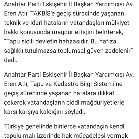
Anahtar Parti Eskişehir İl Başkan Yardımcısı Av.
Eren Atlı, TAKBİS’e geçiş sürecinde yaşanan
teknik ve idari hataların vatandaşları mülkiyet
hakkı konusunda mağdur ettiğini belirterek,
“Tapu sicili devletin hafızasıdır. Bu hafıza
sağlıklı tutulmazsa toplumsal güven zedelenir”
dedi.
Anahtar Parti Eskişehir İl Başkan Yardımcısı Av.
Eren Atlı, Tapu ve Kadastro Bilgi Sistemi’ne
geçiş sürecinde yaşanan hatalara dikkat
çekerek vatandaşların ciddi mağduriyetlerle
karşı karşıya kaldığını söyledi.
Türkiye genelinde binlerce vatandaşın kendi
tapulu malı üzerinde hak mücadelesi vermek